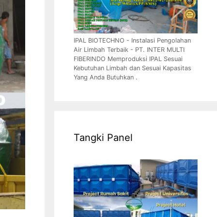
IPAL BIOTECHNO - Instalasi Pengolahan
Air Limbah Terbaik - PT. INTER MULTI
FIBERINDO Memproduksi IPAL Sesuai
Kebutuhan Limbah dan Sesuai Kapasitas
Yang Anda Butuhkan .
Tangki Panel