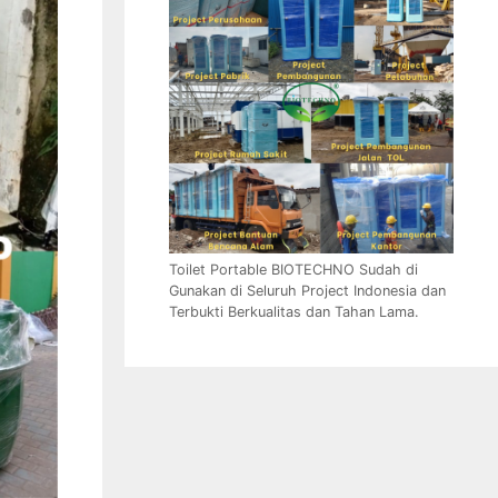
Toilet Portable BIOTECHNO Sudah di
Gunakan di Seluruh Project Indonesia dan
Terbukti Berkualitas dan Tahan Lama.