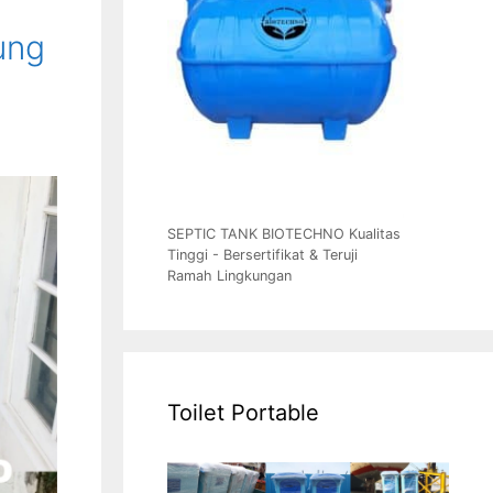
ung
SEPTIC TANK BIOTECHNO Kualitas
Tinggi - Bersertifikat & Teruji
Ramah Lingkungan
Toilet Portable