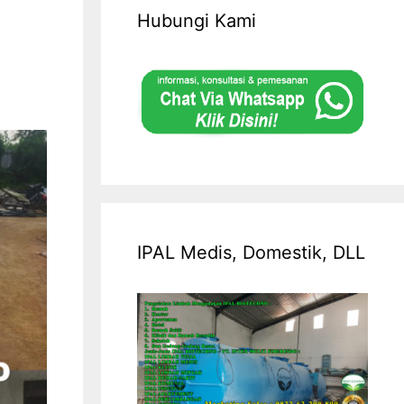
Hubungi Kami
IPAL Medis, Domestik, DLL