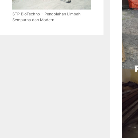
STP BioTechno - Pengolahan Limbah
Sempurna dan Modern