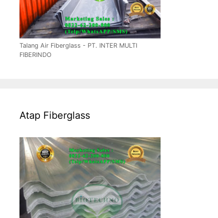
Talang Air Fiberglass - PT. INTER MULTI
FIBERINDO
Atap Fiberglass