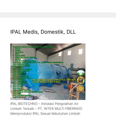
IPAL Medis, Domestik, DLL
IPAL BIOTECHNO - Instalasi Pengolahan Air
Limbah Terbaik - PT. INTER MULTI FIBERINDO
Memproduksi IPAL Sesuai Kebutuhan Limbah