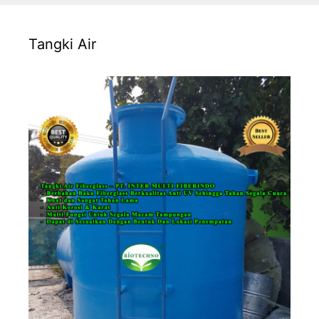
Tangki Air