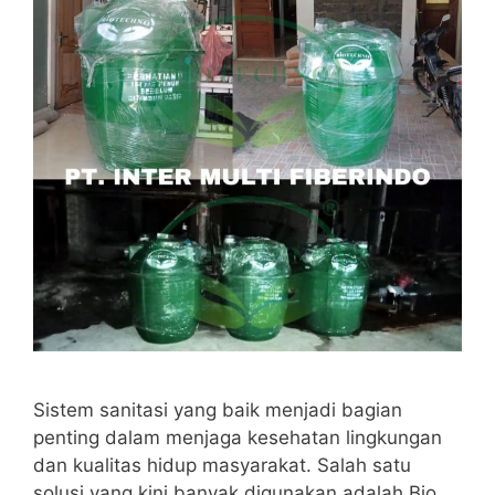
Sistem sanitasi yang baik menjadi bagian
penting dalam menjaga kesehatan lingkungan
dan kualitas hidup masyarakat. Salah satu
solusi yang kini banyak digunakan adalah Bio