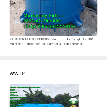
PT. INTER MULTI FIBERINDO Memproduksi Tangki Air FRP
Mulai dari Ukuran Terkecil Sampai Ukuran Terbesar ~
WWTP