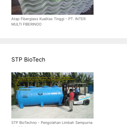
Atap Fiberglass Kualitas Tinggi - PT. INTER
MULTI FIBERINDO
STP BioTech
STP BioTechno - Pengolahan Limbah Sempurna