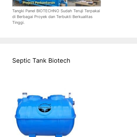
Tangki Panel BIOTECHNO Sudah Teruji Terpakai
di Berbagai Proyek dan Terbukti Berkualitas
Tinggi.
Septic Tank Biotech