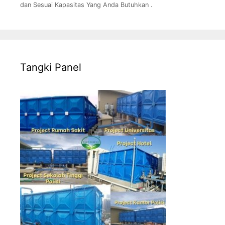
dan Sesuai Kapasitas Yang Anda Butuhkan .
Tangki Panel