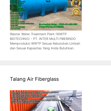
Waster Water Treatment Plant (WWTP
BIOTECHNO) - PT. INTER MULTI FIBERINDO
Memproduksi WWTP Sesuai Kebutuhan Limbah
dan Sesuai Kapasitas Yang Anda Butuhkan .
Talang Air Fiberglass