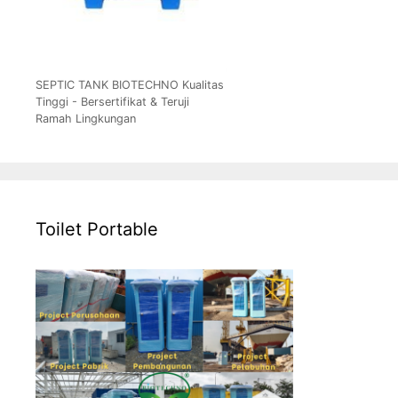
SEPTIC TANK BIOTECHNO Kualitas
Tinggi - Bersertifikat & Teruji
Ramah Lingkungan
Toilet Portable