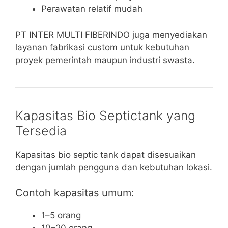
Perawatan relatif mudah
PT INTER MULTI FIBERINDO juga menyediakan
layanan fabrikasi custom untuk kebutuhan
proyek pemerintah maupun industri swasta.
Kapasitas Bio Septictank yang
Tersedia
Kapasitas bio septic tank dapat disesuaikan
dengan jumlah pengguna dan kebutuhan lokasi.
Contoh kapasitas umum:
1–5 orang