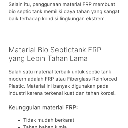
Selain itu, penggunaan material FRP membuat
bio septic tank memiliki daya tahan yang sangat
baik terhadap kondisi lingkungan ekstrem.
Material Bio Septictank FRP
yang Lebih Tahan Lama
Salah satu material terbaik untuk septic tank
modern adalah FRP atau Fiberglass Reinforced
Plastic. Material ini banyak digunakan pada
industri karena terkenal kuat dan tahan korosi.
Keunggulan material FRP:
Tidak mudah berkarat
Tahan bahan kimia