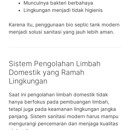
Munculnya bakteri berbahaya
Lingkungan menjadi tidak higienis
Karena itu, penggunaan bio septic tank modern
menjadi solusi sanitasi yang jauh lebih aman.
Sistem Pengolahan Limbah
Domestik yang Ramah
Lingkungan
Saat ini pengolahan limbah domestik tidak
hanya berfokus pada pembuangan limbah,
tetapi juga pada keamanan lingkungan jangka
panjang. Sistem sanitasi modern harus mampu
mengurangi pencemaran dan menjaga kualitas