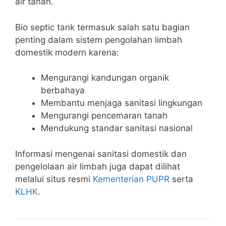
air tanah.
Bio septic tank termasuk salah satu bagian
penting dalam sistem pengolahan limbah
domestik modern karena:
Mengurangi kandungan organik
berbahaya
Membantu menjaga sanitasi lingkungan
Mengurangi pencemaran tanah
Mendukung standar sanitasi nasional
Informasi mengenai sanitasi domestik dan
pengelolaan air limbah juga dapat dilihat
melalui situs resmi
Kementerian PUPR
serta
KLHK
.