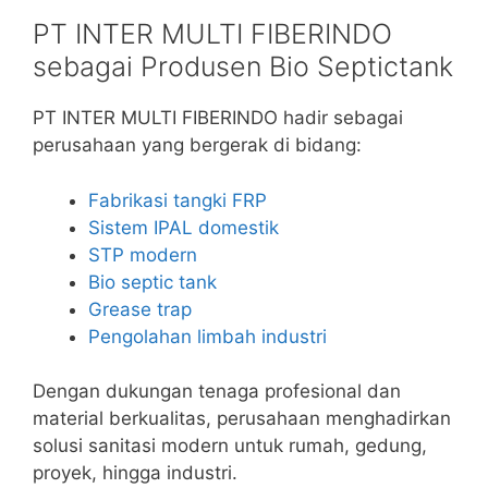
PT INTER MULTI FIBERINDO
sebagai Produsen Bio Septictank
PT INTER MULTI FIBERINDO hadir sebagai
perusahaan yang bergerak di bidang:
Fabrikasi tangki FRP
Sistem IPAL domestik
STP modern
Bio septic tank
Grease trap
Pengolahan limbah industri
Dengan dukungan tenaga profesional dan
material berkualitas, perusahaan menghadirkan
solusi sanitasi modern untuk rumah, gedung,
proyek, hingga industri.