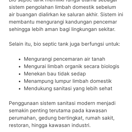
sistem pengolahan limbah domestik sebelum
air buangan dialirkan ke saluran akhir. Sistem ini
membantu mengurangi kandungan pencemar
sehingga lebih aman bagi lingkungan sekitar.
Selain itu, bio septic tank juga berfungsi untuk:
Mengurangi pencemaran air tanah
Mengurai limbah organik secara biologis
Menekan bau tidak sedap
Menampung lumpur limbah domestik
Mendukung sanitasi yang lebih sehat
Penggunaan sistem sanitasi modern menjadi
semakin penting terutama pada kawasan
perumahan, gedung bertingkat, rumah sakit,
restoran, hingga kawasan industri.