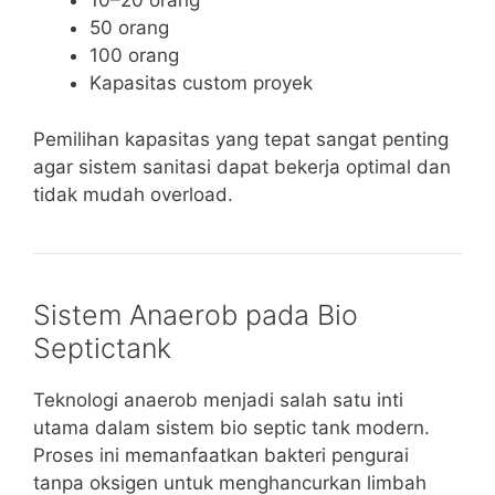
10–20 orang
50 orang
100 orang
Kapasitas custom proyek
Pemilihan kapasitas yang tepat sangat penting
agar sistem sanitasi dapat bekerja optimal dan
tidak mudah overload.
Sistem Anaerob pada Bio
Septictank
Teknologi anaerob menjadi salah satu inti
utama dalam sistem bio septic tank modern.
Proses ini memanfaatkan bakteri pengurai
tanpa oksigen untuk menghancurkan limbah