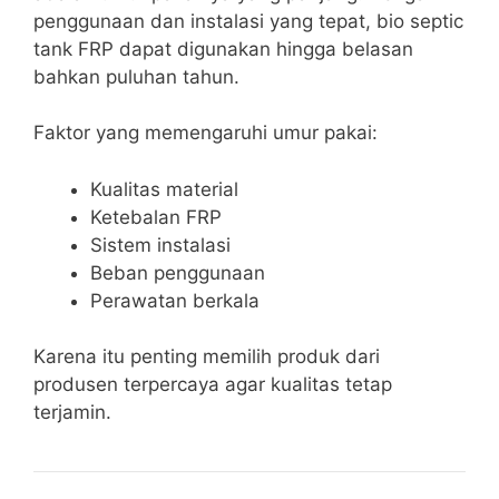
penggunaan dan instalasi yang tepat, bio septic
tank FRP dapat digunakan hingga belasan
bahkan puluhan tahun.
Faktor yang memengaruhi umur pakai:
Kualitas material
Ketebalan FRP
Sistem instalasi
Beban penggunaan
Perawatan berkala
Karena itu penting memilih produk dari
produsen terpercaya agar kualitas tetap
terjamin.