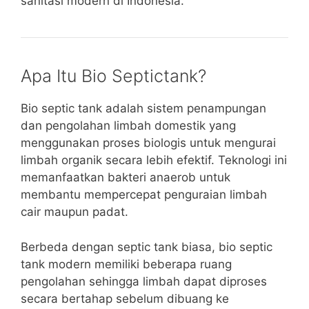
sanitasi modern di Indonesia.
Apa Itu Bio Septictank?
Bio septic tank adalah sistem penampungan
dan pengolahan limbah domestik yang
menggunakan proses biologis untuk mengurai
limbah organik secara lebih efektif. Teknologi ini
memanfaatkan bakteri anaerob untuk
membantu mempercepat penguraian limbah
cair maupun padat.
Berbeda dengan septic tank biasa, bio septic
tank modern memiliki beberapa ruang
pengolahan sehingga limbah dapat diproses
secara bertahap sebelum dibuang ke