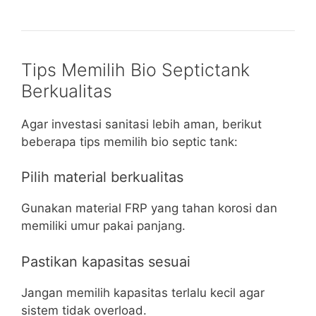
Tips Memilih Bio Septictank
Berkualitas
Agar investasi sanitasi lebih aman, berikut
beberapa tips memilih bio septic tank:
Pilih material berkualitas
Gunakan material FRP yang tahan korosi dan
memiliki umur pakai panjang.
Pastikan kapasitas sesuai
Jangan memilih kapasitas terlalu kecil agar
sistem tidak overload.