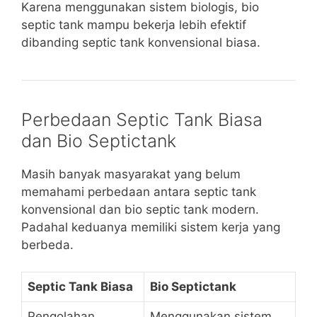
Karena menggunakan sistem biologis, bio
septic tank mampu bekerja lebih efektif
dibanding septic tank konvensional biasa.
Perbedaan Septic Tank Biasa
dan Bio Septictank
Masih banyak masyarakat yang belum
memahami perbedaan antara septic tank
konvensional dan bio septic tank modern.
Padahal keduanya memiliki sistem kerja yang
berbeda.
Septic Tank Biasa
Bio Septictank
Pengolahan
Menggunakan sistem