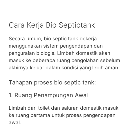
Cara Kerja Bio Septictank
Secara umum, bio septic tank bekerja
menggunakan sistem pengendapan dan
penguraian biologis. Limbah domestik akan
masuk ke beberapa ruang pengolahan sebelum
akhirnya keluar dalam kondisi yang lebih aman.
Tahapan proses bio septic tank:
1. Ruang Penampungan Awal
Limbah dari toilet dan saluran domestik masuk
ke ruang pertama untuk proses pengendapan
awal.