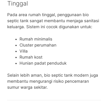
Tinggal
Pada area rumah tinggal, penggunaan bio
septic tank sangat membantu menjaga sanitasi
keluarga. Sistem ini cocok digunakan untuk:
Rumah minimalis
Cluster perumahan
Villa
Rumah kost
Hunian padat penduduk
Selain lebih aman, bio septic tank modern juga
membantu mengurangi risiko pencemaran
sumur warga sekitar.