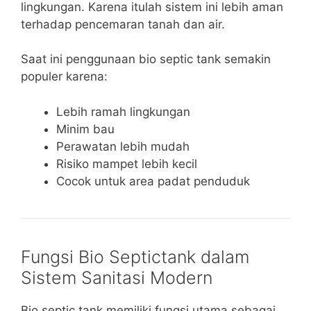
lingkungan. Karena itulah sistem ini lebih aman
terhadap pencemaran tanah dan air.
Saat ini penggunaan bio septic tank semakin
populer karena:
Lebih ramah lingkungan
Minim bau
Perawatan lebih mudah
Risiko mampet lebih kecil
Cocok untuk area padat penduduk
Fungsi Bio Septictank dalam
Sistem Sanitasi Modern
Bio septic tank memiliki fungsi utama sebagai