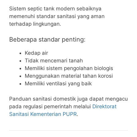
Sistem septic tank modern sebaiknya
memenuhi standar sanitasi yang aman
terhadap lingkungan.
Beberapa standar penting:
Kedap air
Tidak mencemari tanah
Memiliki sistem pengolahan biologis
Menggunakan material tahan korosi
Memiliki ventilasi yang baik
Panduan sanitasi domestik juga dapat mengacu
pada regulasi pemerintah melalui
Direktorat
Sanitasi Kementerian PUPR
.