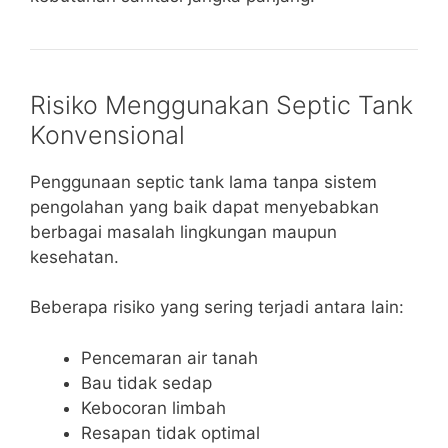
Risiko Menggunakan Septic Tank
Konvensional
Penggunaan septic tank lama tanpa sistem
pengolahan yang baik dapat menyebabkan
berbagai masalah lingkungan maupun
kesehatan.
Beberapa risiko yang sering terjadi antara lain:
Pencemaran air tanah
Bau tidak sedap
Kebocoran limbah
Resapan tidak optimal