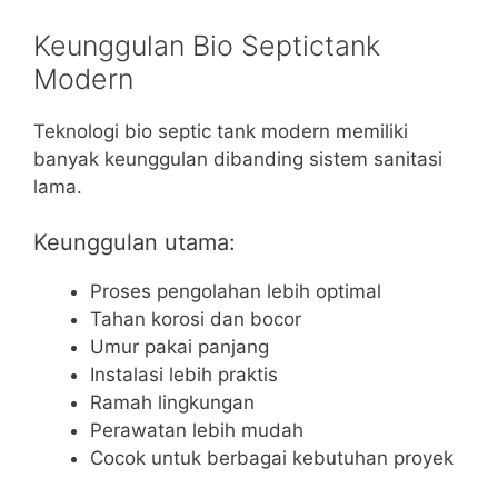
Keunggulan Bio Septictank
Modern
Teknologi bio septic tank modern memiliki
banyak keunggulan dibanding sistem sanitasi
lama.
Keunggulan utama:
Proses pengolahan lebih optimal
Tahan korosi dan bocor
Umur pakai panjang
Instalasi lebih praktis
Ramah lingkungan
Perawatan lebih mudah
Cocok untuk berbagai kebutuhan proyek