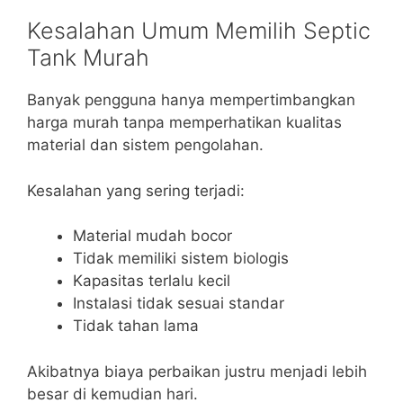
Kesalahan Umum Memilih Septic
Tank Murah
Banyak pengguna hanya mempertimbangkan
harga murah tanpa memperhatikan kualitas
material dan sistem pengolahan.
Kesalahan yang sering terjadi:
Material mudah bocor
Tidak memiliki sistem biologis
Kapasitas terlalu kecil
Instalasi tidak sesuai standar
Tidak tahan lama
Akibatnya biaya perbaikan justru menjadi lebih
besar di kemudian hari.