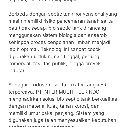
Berbeda dengan septic tank konvensional yang
masih memiliki risiko pencemaran tanah serta
bau tidak sedap, bio septic tank dirancang
menggunakan sistem biologis dan anaerob
sehingga proses pengolahan limbah menjadi
lebih optimal. Teknologi ini sangat cocok
digunakan untuk rumah tinggal, gedung
komersial, fasilitas publik, hingga proyek
industri.
Sebagai produsen dan fabrikator tangki FRP
terpercaya, PT INTER MULTI FIBERINDO
menghadirkan solusi bio septic tank berkualitas
dengan material kuat, tahan korosi, dan
memiliki umur pakai panjang. Sistem yang
digunakan juga telah menyesuaikan kebutuhan