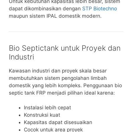
Untuk kebutuhan kapasitas lebih besar, sistem
dapat dikombinasikan dengan
STP Biotechno
maupun sistem IPAL domestik modern.
Bio Septictank untuk Proyek dan
Industri
Kawasan industri dan proyek skala besar
membutuhkan sistem pengolahan limbah
domestik yang lebih kompleks. Penggunaan bio
septic tank FRP menjadi pilihan ideal karena:
Instalasi lebih cepat
Konstruksi kuat
Kapasitas dapat disesuaikan
Cocok untuk area proyek