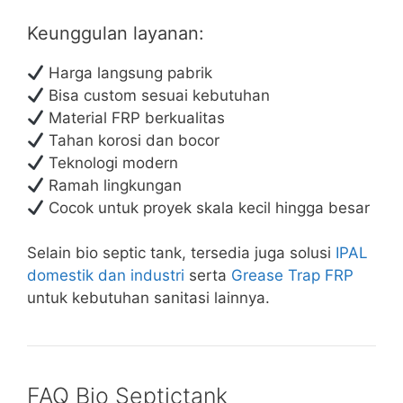
Keunggulan layanan:
Harga langsung pabrik
Bisa custom sesuai kebutuhan
Material FRP berkualitas
Tahan korosi dan bocor
Teknologi modern
Ramah lingkungan
Cocok untuk proyek skala kecil hingga besar
Selain bio septic tank, tersedia juga solusi
IPAL
domestik dan industri
serta
Grease Trap FRP
untuk kebutuhan sanitasi lainnya.
FAQ Bio Septictank