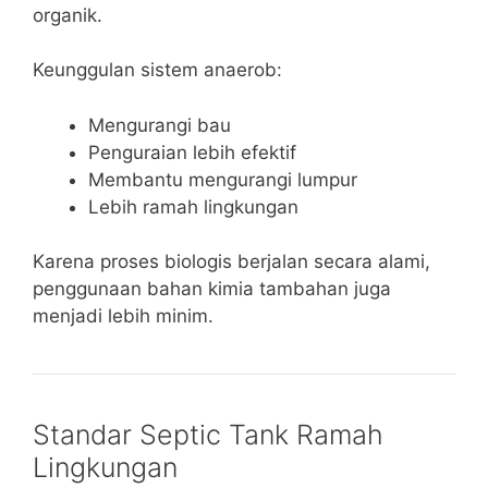
organik.
Keunggulan sistem anaerob:
Mengurangi bau
Penguraian lebih efektif
Membantu mengurangi lumpur
Lebih ramah lingkungan
Karena proses biologis berjalan secara alami,
penggunaan bahan kimia tambahan juga
menjadi lebih minim.
Standar Septic Tank Ramah
Lingkungan