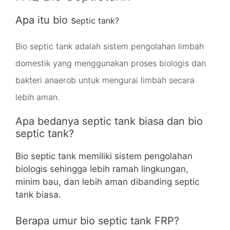
Apa itu bio s
eptic tank?
Bio septic tank adalah sistem pengolahan limbah
domestik yang m
enggunakan proses biologis dan
bakteri anaerob untuk mengurai limbah secara
lebih aman.
Apa bedanya septic tank biasa dan bio
septic tank?
Bio septic tank memiliki sistem pengolahan
biologis sehingga lebih ramah lingkungan,
minim bau, dan lebih aman dibanding septic
tank biasa.
Berapa umur bio septic tank FRP?