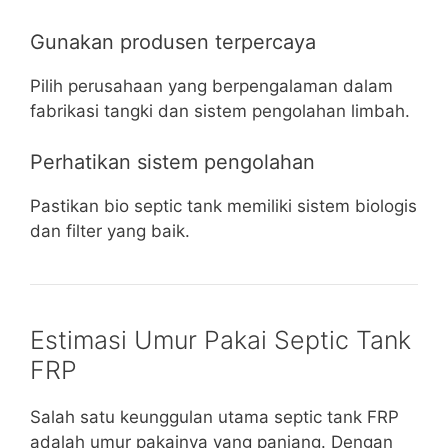
Gunakan produsen terpercaya
Pilih perusahaan yang berpengalaman dalam
fabrikasi tangki dan sistem pengolahan limbah.
Perhatikan sistem pengolahan
Pastikan bio septic tank memiliki sistem biologis
dan filter yang baik.
Estimasi Umur Pakai Septic Tank
FRP
Salah satu keunggulan utama septic tank FRP
adalah umur pakainya yang panjang. Dengan