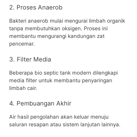
2. Proses Anaerob
Bakteri anaerob mulai mengurai limbah organik
tanpa membutuhkan oksigen. Proses ini
membantu mengurangi kandungan zat
pencemar.
3. Filter Media
Beberapa bio septic tank modern dilengkapi
media filter untuk membantu penyaringan
limbah cair.
4. Pembuangan Akhir
Air hasil pengolahan akan keluar menuju
saluran resapan atau sistem lanjutan lainnya.