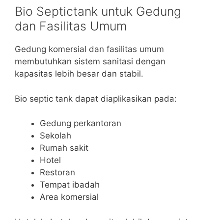
Bio Septictank untuk Gedung
dan Fasilitas Umum
Gedung komersial dan fasilitas umum
membutuhkan sistem sanitasi dengan
kapasitas lebih besar dan stabil.
Bio septic tank dapat diaplikasikan pada:
Gedung perkantoran
Sekolah
Rumah sakit
Hotel
Restoran
Tempat ibadah
Area komersial