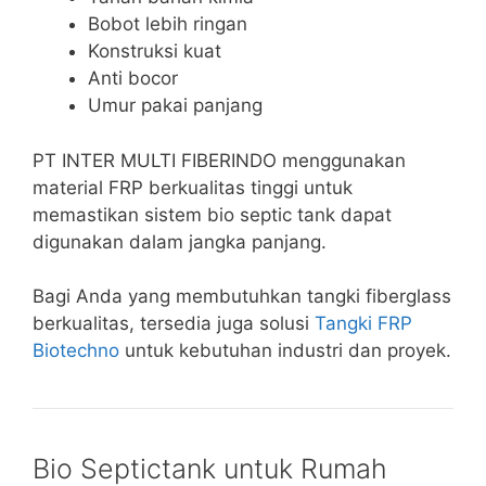
Bobot lebih ringan
Konstruksi kuat
Anti bocor
Umur pakai panjang
PT INTER MULTI FIBERINDO menggunakan
material FRP berkualitas tinggi untuk
memastikan sistem bio septic tank dapat
digunakan dalam jangka panjang.
Bagi Anda yang membutuhkan tangki fiberglass
berkualitas, tersedia juga solusi
Tangki FRP
Biotechno
untuk kebutuhan industri dan proyek.
Bio Septictank untuk Rumah