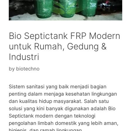
Bio Septictank FRP Modern
untuk Rumah, Gedung &
Industri
by
biotechno
Sistem sanitasi yang baik menjadi bagian
penting dalam menjaga kesehatan lingkungan
dan kualitas hidup masyarakat. Salah satu
solusi yang kini banyak digunakan adalah Bio
Septictank modern dengan teknologi
pengolahan limbah domestik yang lebih aman,
higienis, dan ramah lingkungan.