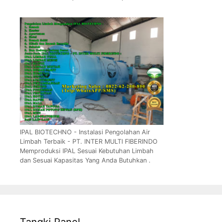
IPAL BIOTECHNO - Instalasi Pengolahan Air
Limbah Terbaik - PT. INTER MULTI FIBERINDO
Memproduksi IPAL Sesuai Kebutuhan Limbah
dan Sesuai Kapasitas Yang Anda Butuhkan .