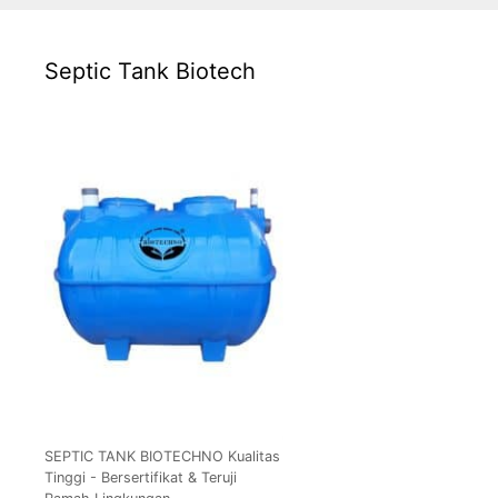
Septic Tank Biotech
SEPTIC TANK BIOTECHNO Kualitas
Tinggi - Bersertifikat & Teruji