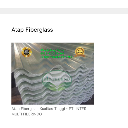
Atap Fiberglass
Atap Fiberglass Kualitas Tinggi - PT. INTER
MULTI FIBERINDO