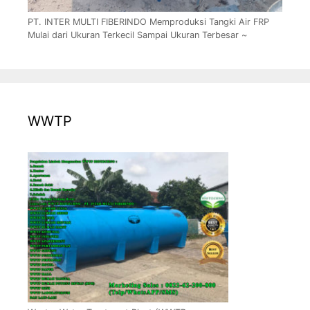
PT. INTER MULTI FIBERINDO Memproduksi Tangki Air FRP
Mulai dari Ukuran Terkecil Sampai Ukuran Terbesar ~
WWTP