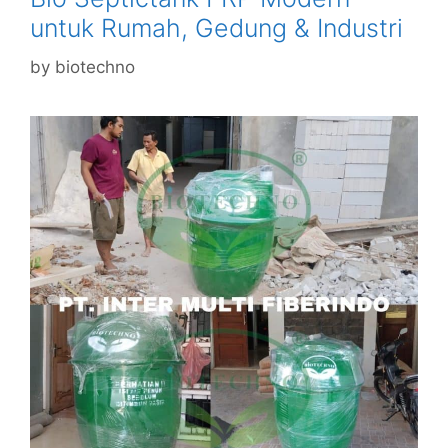
untuk Rumah, Gedung & Industri
by
biotechno