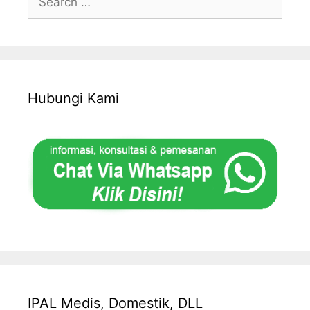
for:
Hubungi Kami
IPAL Medis, Domestik, DLL