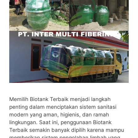
Memilih Biotank Terbaik menjadi langkah
penting dalam menciptakan sistem sanitasi
modern yang aman, higienis, dan ramah
lingkungan. Saat ini, penggunaan Biotank
Terbaik semakin banyak dipilih karena mampu
memberikan sistem pengolahan limbah yang