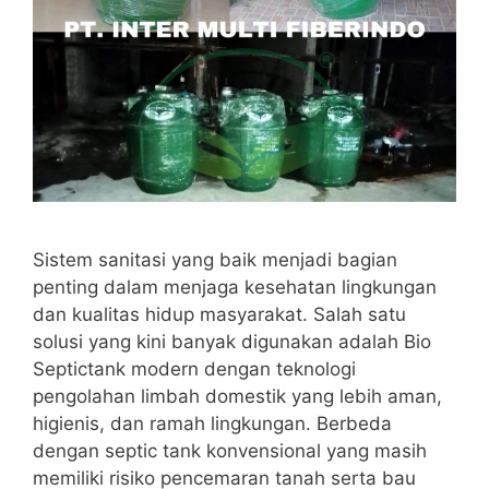
Sistem sanitasi yang baik menjadi bagian
penting dalam menjaga kesehatan lingkungan
dan kualitas hidup masyarakat. Salah satu
solusi yang kini banyak digunakan adalah Bio
Septictank modern dengan teknologi
pengolahan limbah domestik yang lebih aman,
higienis, dan ramah lingkungan. Berbeda
dengan septic tank konvensional yang masih
memiliki risiko pencemaran tanah serta bau