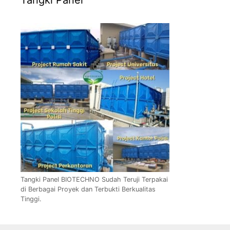
Tangki Panel
Tangki Panel BIOTECHNO Sudah Teruji Terpakai
di Berbagai Proyek dan Terbukti Berkualitas
Tinggi.