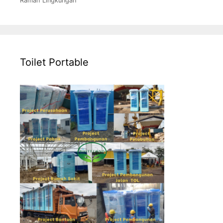
Ramah Lingkungan
Toilet Portable