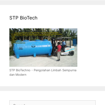
STP BioTech
STP BioTechno - Pengolahan Limbah Sempurna
dan Modern
Search