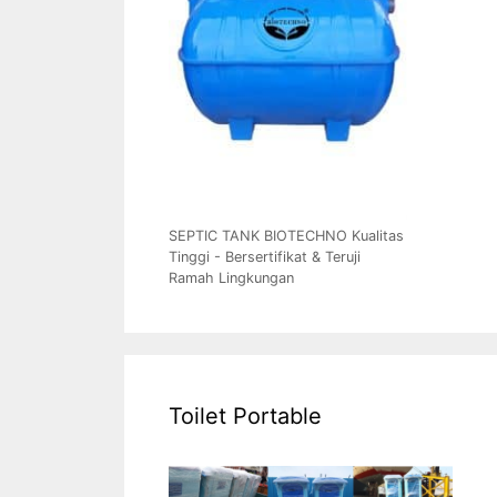
SEPTIC TANK BIOTECHNO Kualitas
Tinggi - Bersertifikat & Teruji
Ramah Lingkungan
Toilet Portable