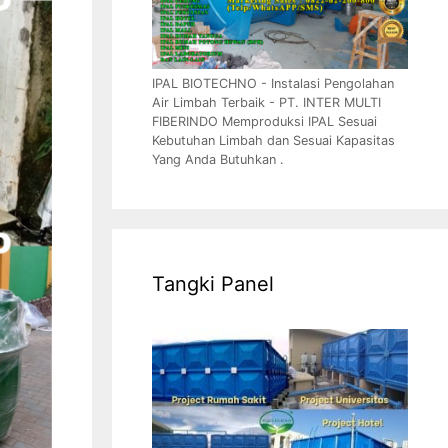
IPAL BIOTECHNO - Instalasi Pengolahan
Air Limbah Terbaik - PT. INTER MULTI
FIBERINDO Memproduksi IPAL Sesuai
Kebutuhan Limbah dan Sesuai Kapasitas
Yang Anda Butuhkan .
Tangki Panel