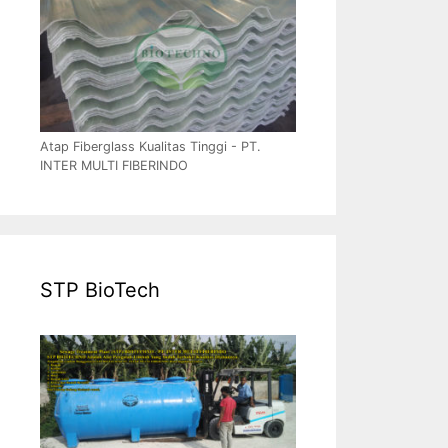
Atap Fiberglass Kualitas Tinggi - PT.
INTER MULTI FIBERINDO
STP BioTech