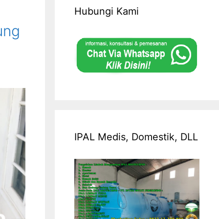
Hubungi Kami
ung
IPAL Medis, Domestik, DLL