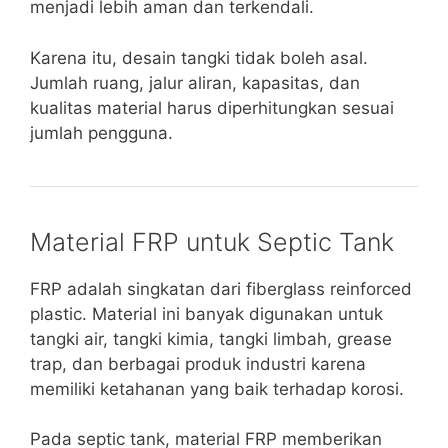
menjadi lebih aman dan terkendali.
Karena itu, desain tangki tidak boleh asal.
Jumlah ruang, jalur aliran, kapasitas, dan
kualitas material harus diperhitungkan sesuai
jumlah pengguna.
Material FRP untuk Septic Tank
FRP adalah singkatan dari fiberglass reinforced
plastic. Material ini banyak digunakan untuk
tangki air, tangki kimia, tangki limbah, grease
trap, dan berbagai produk industri karena
memiliki ketahanan yang baik terhadap korosi.
Pada septic tank, material FRP memberikan