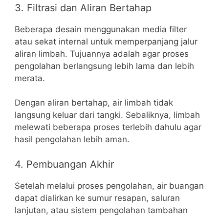
3. Filtrasi dan Aliran Bertahap
Beberapa desain menggunakan media filter
atau sekat internal untuk memperpanjang jalur
aliran limbah. Tujuannya adalah agar proses
pengolahan berlangsung lebih lama dan lebih
merata.
Dengan aliran bertahap, air limbah tidak
langsung keluar dari tangki. Sebaliknya, limbah
melewati beberapa proses terlebih dahulu agar
hasil pengolahan lebih aman.
4. Pembuangan Akhir
Setelah melalui proses pengolahan, air buangan
dapat dialirkan ke sumur resapan, saluran
lanjutan, atau sistem pengolahan tambahan