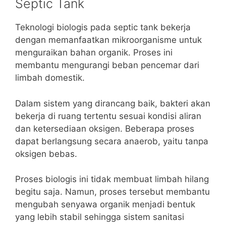
Septic Tank
Teknologi biologis pada septic tank bekerja
dengan memanfaatkan mikroorganisme untuk
menguraikan bahan organik. Proses ini
membantu mengurangi beban pencemar dari
limbah domestik.
Dalam sistem yang dirancang baik, bakteri akan
bekerja di ruang tertentu sesuai kondisi aliran
dan ketersediaan oksigen. Beberapa proses
dapat berlangsung secara anaerob, yaitu tanpa
oksigen bebas.
Proses biologis ini tidak membuat limbah hilang
begitu saja. Namun, proses tersebut membantu
mengubah senyawa organik menjadi bentuk
yang lebih stabil sehingga sistem sanitasi