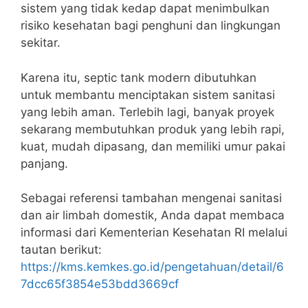
sistem yang tidak kedap dapat menimbulkan
risiko kesehatan bagi penghuni dan lingkungan
sekitar.
Karena itu, septic tank modern dibutuhkan
untuk membantu menciptakan sistem sanitasi
yang lebih aman. Terlebih lagi, banyak proyek
sekarang membutuhkan produk yang lebih rapi,
kuat, mudah dipasang, dan memiliki umur pakai
panjang.
Sebagai referensi tambahan mengenai sanitasi
dan air limbah domestik, Anda dapat membaca
informasi dari Kementerian Kesehatan RI melalui
tautan berikut:
https://kms.kemkes.go.id/pengetahuan/detail/6
7dcc65f3854e53bdd3669cf