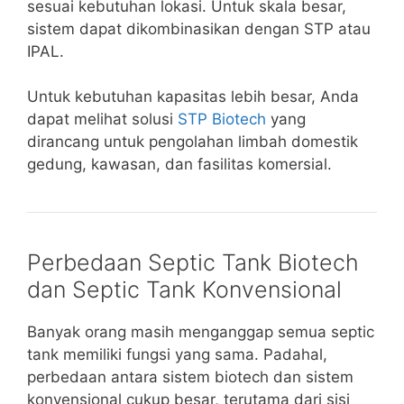
sesuai kebutuhan lokasi. Untuk skala besar,
sistem dapat dikombinasikan dengan STP atau
IPAL.
Untuk kebutuhan kapasitas lebih besar, Anda
dapat melihat solusi
STP Biotech
yang
dirancang untuk pengolahan limbah domestik
gedung, kawasan, dan fasilitas komersial.
Perbedaan Septic Tank Biotech
dan Septic Tank Konvensional
Banyak orang masih menganggap semua septic
tank memiliki fungsi yang sama. Padahal,
perbedaan antara sistem biotech dan sistem
konvensional cukup besar, terutama dari sisi