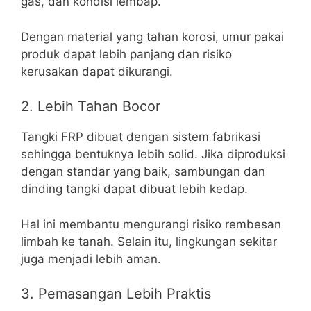
gas, dan kondisi lembap.
Dengan material yang tahan korosi, umur pakai
produk dapat lebih panjang dan risiko
kerusakan dapat dikurangi.
2. Lebih Tahan Bocor
Tangki FRP dibuat dengan sistem fabrikasi
sehingga bentuknya lebih solid. Jika diproduksi
dengan standar yang baik, sambungan dan
dinding tangki dapat dibuat lebih kedap.
Hal ini membantu mengurangi risiko rembesan
limbah ke tanah. Selain itu, lingkungan sekitar
juga menjadi lebih aman.
3. Pemasangan Lebih Praktis