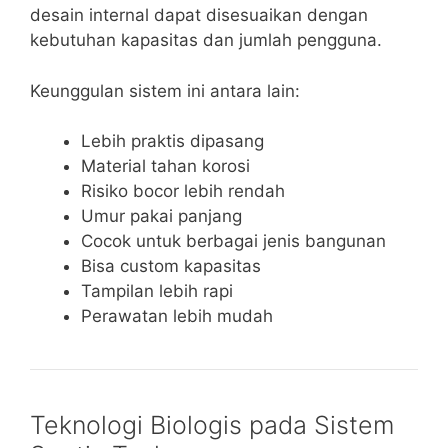
desain internal dapat disesuaikan dengan
kebutuhan kapasitas dan jumlah pengguna.
Keunggulan sistem ini antara lain:
Lebih praktis dipasang
Material tahan korosi
Risiko bocor lebih rendah
Umur pakai panjang
Cocok untuk berbagai jenis bangunan
Bisa custom kapasitas
Tampilan lebih rapi
Perawatan lebih mudah
Teknologi Biologis pada Sistem