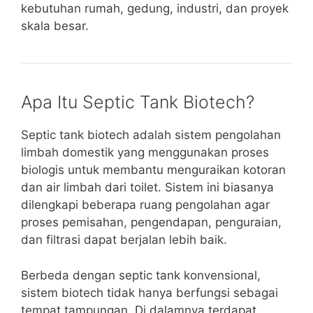
kebutuhan rumah, gedung, industri, dan proyek
skala besar.
Apa Itu Septic Tank Biotech?
Septic tank biotech adalah sistem pengolahan
limbah domestik yang menggunakan proses
biologis untuk membantu menguraikan kotoran
dan air limbah dari toilet. Sistem ini biasanya
dilengkapi beberapa ruang pengolahan agar
proses pemisahan, pengendapan, penguraian,
dan filtrasi dapat berjalan lebih baik.
Berbeda dengan septic tank konvensional,
sistem biotech tidak hanya berfungsi sebagai
tempat tampungan. Di dalamnya terdapat