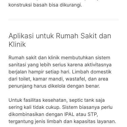
konstruksi basah bisa dikurangi.
Aplikasi untuk Rumah Sakit dan
Klinik
Rumah sakit dan klinik membutuhkan sistem
sanitasi yang lebih serius karena aktivitasnya
berjalan hampir setiap hari. Limbah domestik
dari toilet, kamar mandi, wastafel, dan area
penunjang harus dikelola dengan benar.
Untuk fasilitas kesehatan, septic tank saja
sering kali tidak cukup. Sistem biasanya perlu
dikombinasikan dengan IPAL atau STP,
tergantung jenis limbah dan kapasitas layanan.