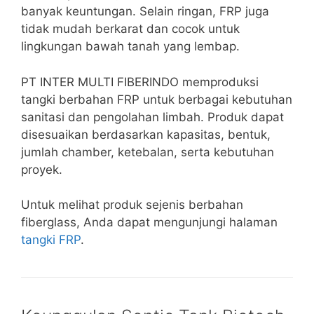
banyak keuntungan. Selain ringan, FRP juga
tidak mudah berkarat dan cocok untuk
lingkungan bawah tanah yang lembap.
PT INTER MULTI FIBERINDO memproduksi
tangki berbahan FRP untuk berbagai kebutuhan
sanitasi dan pengolahan limbah. Produk dapat
disesuaikan berdasarkan kapasitas, bentuk,
jumlah chamber, ketebalan, serta kebutuhan
proyek.
Untuk melihat produk sejenis berbahan
fiberglass, Anda dapat mengunjungi halaman
tangki FRP
.