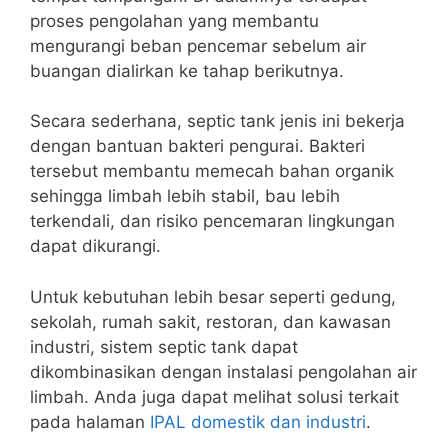
proses pengolahan yang membantu
mengurangi beban pencemar sebelum air
buangan dialirkan ke tahap berikutnya.
Secara sederhana, septic tank jenis ini bekerja
dengan bantuan bakteri pengurai. Bakteri
tersebut membantu memecah bahan organik
sehingga limbah lebih stabil, bau lebih
terkendali, dan risiko pencemaran lingkungan
dapat dikurangi.
Untuk kebutuhan lebih besar seperti gedung,
sekolah, rumah sakit, restoran, dan kawasan
industri, sistem septic tank dapat
dikombinasikan dengan instalasi pengolahan air
limbah. Anda juga dapat melihat solusi terkait
pada halaman
IPAL domestik dan industri
.