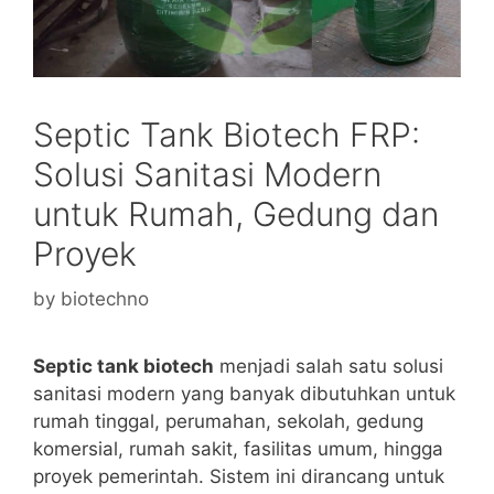
Septic Tank Biotech FRP:
Solusi Sanitasi Modern
untuk Rumah, Gedung dan
Proyek
by
biotechno
Septic tank biotech
menjadi salah satu solusi
sanitasi modern yang banyak dibutuhkan untuk
rumah tinggal, perumahan, sekolah, gedung
komersial, rumah sakit, fasilitas umum, hingga
proyek pemerintah. Sistem ini dirancang untuk