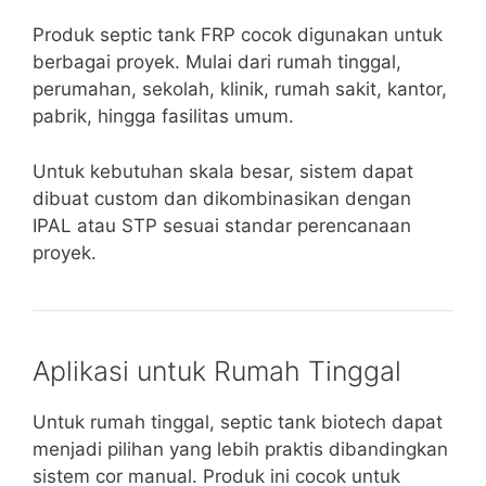
Produk septic tank FRP cocok digunakan untuk
berbagai proyek. Mulai dari rumah tinggal,
perumahan, sekolah, klinik, rumah sakit, kantor,
pabrik, hingga fasilitas umum.
Untuk kebutuhan skala besar, sistem dapat
dibuat custom dan dikombinasikan dengan
IPAL atau STP sesuai standar perencanaan
proyek.
Aplikasi untuk Rumah Tinggal
Untuk rumah tinggal, septic tank biotech dapat
menjadi pilihan yang lebih praktis dibandingkan
sistem cor manual. Produk ini cocok untuk