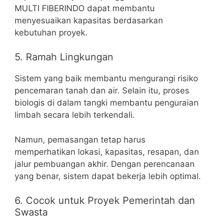
MULTI FIBERINDO dapat membantu
menyesuaikan kapasitas berdasarkan
kebutuhan proyek.
5. Ramah Lingkungan
Sistem yang baik membantu mengurangi risiko
pencemaran tanah dan air. Selain itu, proses
biologis di dalam tangki membantu penguraian
limbah secara lebih terkendali.
Namun, pemasangan tetap harus
memperhatikan lokasi, kapasitas, resapan, dan
jalur pembuangan akhir. Dengan perencanaan
yang benar, sistem dapat bekerja lebih optimal.
6. Cocok untuk Proyek Pemerintah dan
Swasta