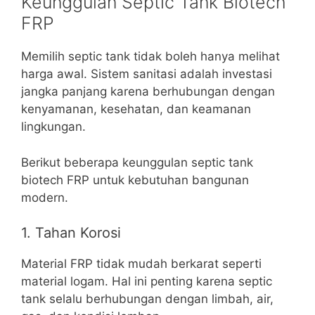
Keunggulan Septic Tank Biotech
FRP
Memilih septic tank tidak boleh hanya melihat
harga awal. Sistem sanitasi adalah investasi
jangka panjang karena berhubungan dengan
kenyamanan, kesehatan, dan keamanan
lingkungan.
Berikut beberapa keunggulan septic tank
biotech FRP untuk kebutuhan bangunan
modern.
1. Tahan Korosi
Material FRP tidak mudah berkarat seperti
material logam. Hal ini penting karena septic
tank selalu berhubungan dengan limbah, air,