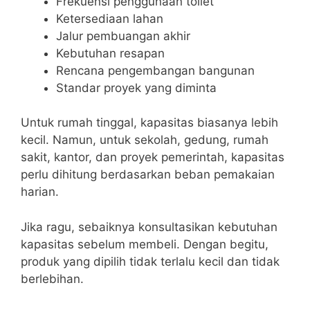
Frekuensi penggunaan toilet
Ketersediaan lahan
Jalur pembuangan akhir
Kebutuhan resapan
Rencana pengembangan bangunan
Standar proyek yang diminta
Untuk rumah tinggal, kapasitas biasanya lebih
kecil. Namun, untuk sekolah, gedung, rumah
sakit, kantor, dan proyek pemerintah, kapasitas
perlu dihitung berdasarkan beban pemakaian
harian.
Jika ragu, sebaiknya konsultasikan kebutuhan
kapasitas sebelum membeli. Dengan begitu,
produk yang dipilih tidak terlalu kecil dan tidak
berlebihan.