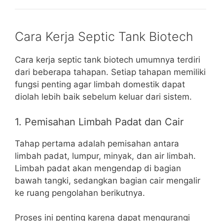
Cara Kerja Septic Tank Biotech
Cara kerja septic tank biotech umumnya terdiri
dari beberapa tahapan. Setiap tahapan memiliki
fungsi penting agar limbah domestik dapat
diolah lebih baik sebelum keluar dari sistem.
1. Pemisahan Limbah Padat dan Cair
Tahap pertama adalah pemisahan antara
limbah padat, lumpur, minyak, dan air limbah.
Limbah padat akan mengendap di bagian
bawah tangki, sedangkan bagian cair mengalir
ke ruang pengolahan berikutnya.
Proses ini penting karena dapat mengurangi