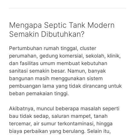
Mengapa Septic Tank Modern
Semakin Dibutuhkan?
Pertumbuhan rumah tinggal, cluster
perumahan, gedung komersial, sekolah, klinik,
dan fasilitas umum membuat kebutuhan
sanitasi semakin besar. Namun, banyak
bangunan masih menggunakan sistem
pembuangan lama yang tidak dirancang untuk
beban pemakaian tinggi.
Akibatnya, muncul beberapa masalah seperti
bau tidak sedap, saluran mampet, tanah
tercemar, air sumur terkontaminasi, hingga
biaya perbaikan yang berulang. Selain itu,