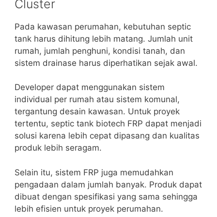
Cluster
Pada kawasan perumahan, kebutuhan septic
tank harus dihitung lebih matang. Jumlah unit
rumah, jumlah penghuni, kondisi tanah, dan
sistem drainase harus diperhatikan sejak awal.
Developer dapat menggunakan sistem
individual per rumah atau sistem komunal,
tergantung desain kawasan. Untuk proyek
tertentu, septic tank biotech FRP dapat menjadi
solusi karena lebih cepat dipasang dan kualitas
produk lebih seragam.
Selain itu, sistem FRP juga memudahkan
pengadaan dalam jumlah banyak. Produk dapat
dibuat dengan spesifikasi yang sama sehingga
lebih efisien untuk proyek perumahan.