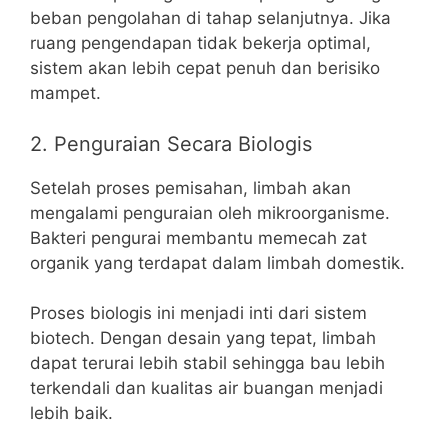
beban pengolahan di tahap selanjutnya. Jika
ruang pengendapan tidak bekerja optimal,
sistem akan lebih cepat penuh dan berisiko
mampet.
2. Penguraian Secara Biologis
Setelah proses pemisahan, limbah akan
mengalami penguraian oleh mikroorganisme.
Bakteri pengurai membantu memecah zat
organik yang terdapat dalam limbah domestik.
Proses biologis ini menjadi inti dari sistem
biotech. Dengan desain yang tepat, limbah
dapat terurai lebih stabil sehingga bau lebih
terkendali dan kualitas air buangan menjadi
lebih baik.