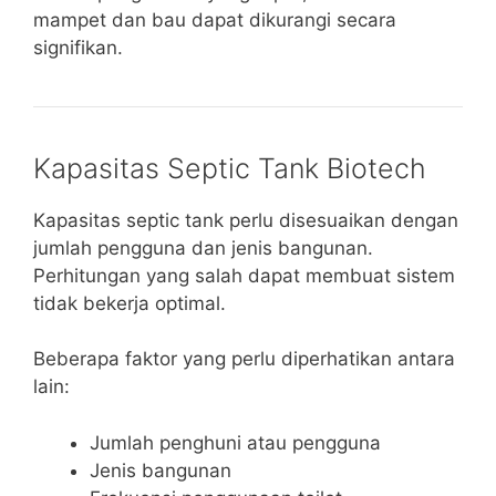
mampet dan bau dapat dikurangi secara
signifikan.
Kapasitas Septic Tank Biotech
Kapasitas septic tank perlu disesuaikan dengan
jumlah pengguna dan jenis bangunan.
Perhitungan yang salah dapat membuat sistem
tidak bekerja optimal.
Beberapa faktor yang perlu diperhatikan antara
lain:
Jumlah penghuni atau pengguna
Jenis bangunan