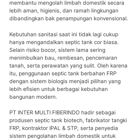
membantu mengolah limbah domestik secara
lebih aman, higienis, dan ramah lingkungan
dibandingkan bak penampungan konvensional.
Kebutuhan sanitasi saat ini tidak lagi cukup
hanya mengandalkan septic tank cor biasa.
Selain risiko bocor, sistem lama sering
menimbulkan bau, rembesan, pencemaran
tanah, serta perawatan yang sulit. Oleh karena
itu, penggunaan septic tank berbahan FRP
dengan sistem biologis menjadi pilihan yang
lebih efisien untuk berbagai kebutuhan
bangunan modern.
PT INTER MULTI FIBERINDO hadir sebagai
produsen septic tank biotech, fabrikator tangki
FRP, kontraktor IPAL & STP, serta penyedia
sistem pengolahan limbah domestik untuk