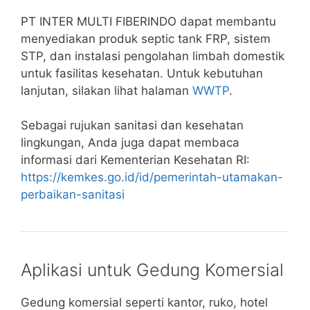
PT INTER MULTI FIBERINDO dapat membantu
menyediakan produk septic tank FRP, sistem
STP, dan instalasi pengolahan limbah domestik
untuk fasilitas kesehatan. Untuk kebutuhan
lanjutan, silakan lihat halaman
WWTP
.
Sebagai rujukan sanitasi dan kesehatan
lingkungan, Anda juga dapat membaca
informasi dari Kementerian Kesehatan RI:
https://kemkes.go.id/id/pemerintah-utamakan-
perbaikan-sanitasi
Aplikasi untuk Gedung Komersial
Gedung komersial seperti kantor, ruko, hotel