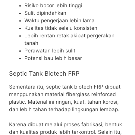
Risiko bocor lebih tinggi
Sulit dipindahkan
Waktu pengerjaan lebih lama
Kualitas tidak selalu konsisten
Lebih rentan retak akibat pergerakan
tanah
Perawatan lebih sulit
Potensi bau lebih besar
Septic Tank Biotech FRP
Sementara itu, septic tank biotech FRP dibuat
menggunakan material fiberglass reinforced
plastic. Material ini ringan, kuat, tahan korosi,
dan lebih tahan terhadap lingkungan lembap.
Karena dibuat melalui proses fabrikasi, bentuk
dan kualitas produk lebih terkontrol. Selain itu,