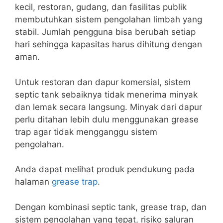
kecil, restoran, gudang, dan fasilitas publik
membutuhkan sistem pengolahan limbah yang
stabil. Jumlah pengguna bisa berubah setiap
hari sehingga kapasitas harus dihitung dengan
aman.
Untuk restoran dan dapur komersial, sistem
septic tank sebaiknya tidak menerima minyak
dan lemak secara langsung. Minyak dari dapur
perlu ditahan lebih dulu menggunakan grease
trap agar tidak mengganggu sistem
pengolahan.
Anda dapat melihat produk pendukung pada
halaman
grease trap
.
Dengan kombinasi septic tank, grease trap, dan
sistem pengolahan yang tepat, risiko saluran