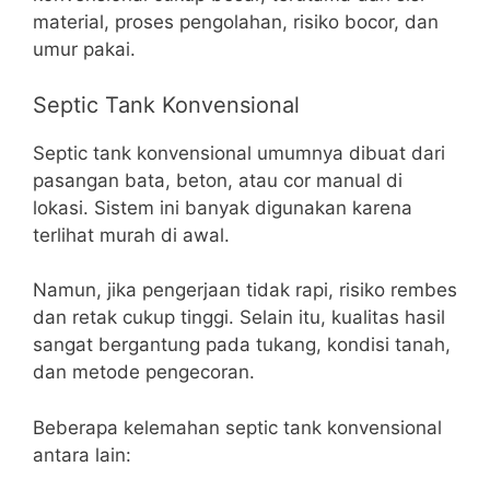
material, proses pengolahan, risiko bocor, dan
umur pakai.
Septic Tank Konvensional
Septic tank konvensional umumnya dibuat dari
pasangan bata, beton, atau cor manual di
lokasi. Sistem ini banyak digunakan karena
terlihat murah di awal.
Namun, jika pengerjaan tidak rapi, risiko rembes
dan retak cukup tinggi. Selain itu, kualitas hasil
sangat bergantung pada tukang, kondisi tanah,
dan metode pengecoran.
Beberapa kelemahan septic tank konvensional
antara lain: