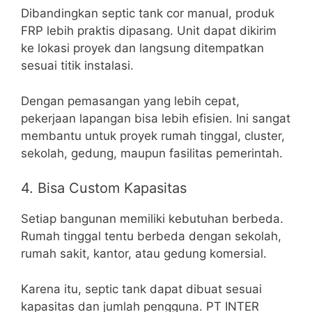
Dibandingkan septic tank cor manual, produk
FRP lebih praktis dipasang. Unit dapat dikirim
ke lokasi proyek dan langsung ditempatkan
sesuai titik instalasi.
Dengan pemasangan yang lebih cepat,
pekerjaan lapangan bisa lebih efisien. Ini sangat
membantu untuk proyek rumah tinggal, cluster,
sekolah, gedung, maupun fasilitas pemerintah.
4. Bisa Custom Kapasitas
Setiap bangunan memiliki kebutuhan berbeda.
Rumah tinggal tentu berbeda dengan sekolah,
rumah sakit, kantor, atau gedung komersial.
Karena itu, septic tank dapat dibuat sesuai
kapasitas dan jumlah pengguna. PT INTER