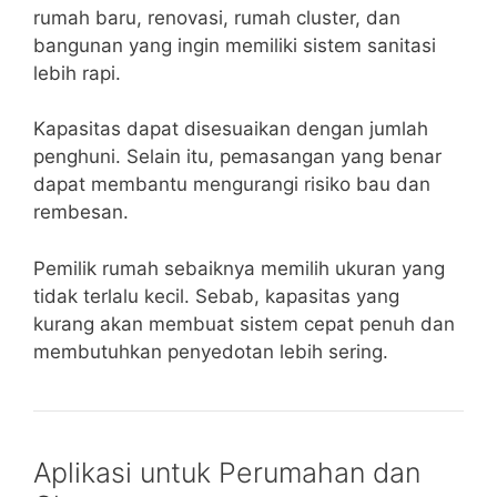
rumah baru, renovasi, rumah cluster, dan
bangunan yang ingin memiliki sistem sanitasi
lebih rapi.
Kapasitas dapat disesuaikan dengan jumlah
penghuni. Selain itu, pemasangan yang benar
dapat membantu mengurangi risiko bau dan
rembesan.
Pemilik rumah sebaiknya memilih ukuran yang
tidak terlalu kecil. Sebab, kapasitas yang
kurang akan membuat sistem cepat penuh dan
membutuhkan penyedotan lebih sering.
Aplikasi untuk Perumahan dan