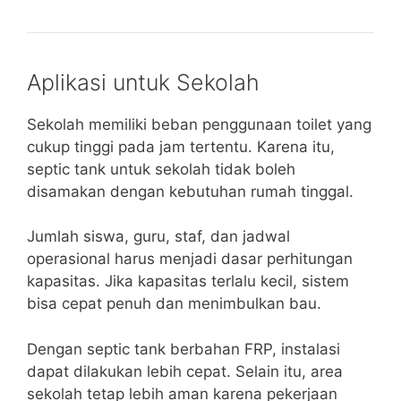
Aplikasi untuk Sekolah
Sekolah memiliki beban penggunaan toilet yang
cukup tinggi pada jam tertentu. Karena itu,
septic tank untuk sekolah tidak boleh
disamakan dengan kebutuhan rumah tinggal.
Jumlah siswa, guru, staf, dan jadwal
operasional harus menjadi dasar perhitungan
kapasitas. Jika kapasitas terlalu kecil, sistem
bisa cepat penuh dan menimbulkan bau.
Dengan septic tank berbahan FRP, instalasi
dapat dilakukan lebih cepat. Selain itu, area
sekolah tetap lebih aman karena pekerjaan