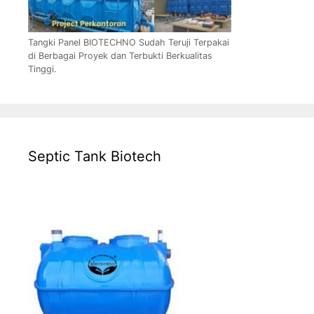
Tangki Panel BIOTECHNO Sudah Teruji Terpakai
di Berbagai Proyek dan Terbukti Berkualitas
Tinggi.
Septic Tank Biotech