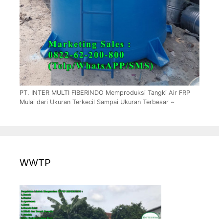
PT. INTER MULTI FIBERINDO Memproduksi Tangki Air FRP
Mulai dari Ukuran Terkecil Sampai Ukuran Terbesar ~
WWTP