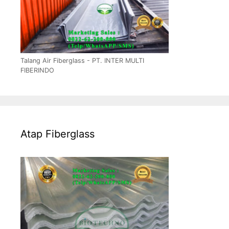
Talang Air Fiberglass - PT. INTER MULTI
FIBERINDO
Atap Fiberglass