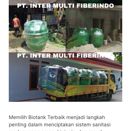
Memilih Biotank Terbaik menjadi langkah
penting dalam menciptakan sistem sanitasi