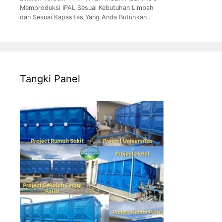
Memproduksi IPAL Sesuai Kebutuhan Limbah
dan Sesuai Kapasitas Yang Anda Butuhkan .
Tangki Panel