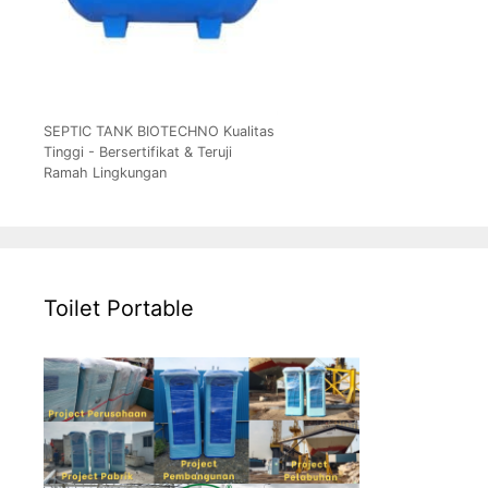
SEPTIC TANK BIOTECHNO Kualitas
Tinggi - Bersertifikat & Teruji
Ramah Lingkungan
Toilet Portable