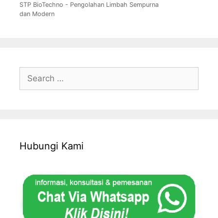
STP BioTechno - Pengolahan Limbah Sempurna
dan Modern
Search
for:
Hubungi Kami