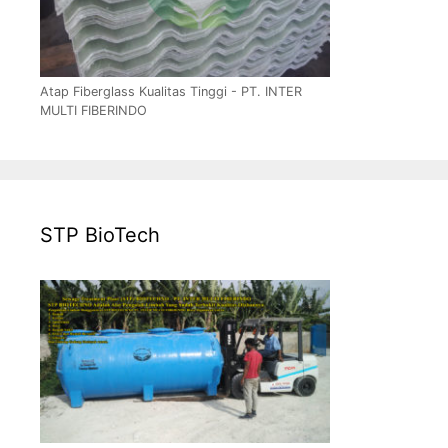
Atap Fiberglass Kualitas Tinggi - PT. INTER
MULTI FIBERINDO
STP BioTech