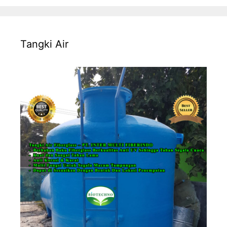
Tangki Air