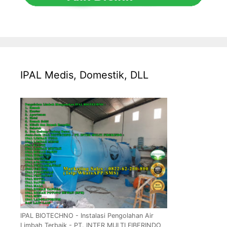
IPAL Medis, Domestik, DLL
IPAL BIOTECHNO - Instalasi Pengolahan Air
Limbah Terbaik - PT. INTER MULTI FIBERINDO