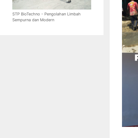
STP BioTechno - Pengolahan Limbah
Sempurna dan Modern