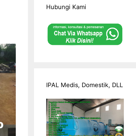
Hubungi Kami
IPAL Medis, Domestik, DLL