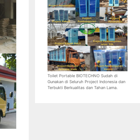
Toilet Portable BIOTECHNO Sudah di
Gunakan di Seluruh Project Indonesia dan
Terbukti Berkualitas dan Tahan Lama.