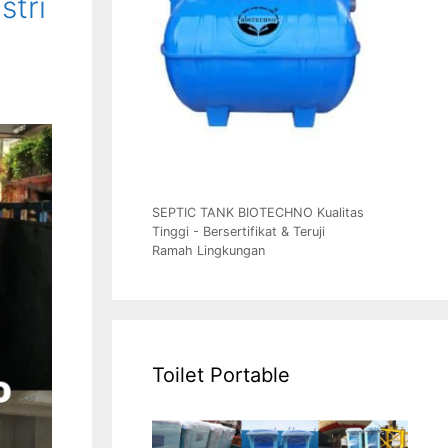
stri
SEPTIC TANK BIOTECHNO Kualitas
Tinggi - Bersertifikat & Teruji
Ramah Lingkungan
Toilet Portable