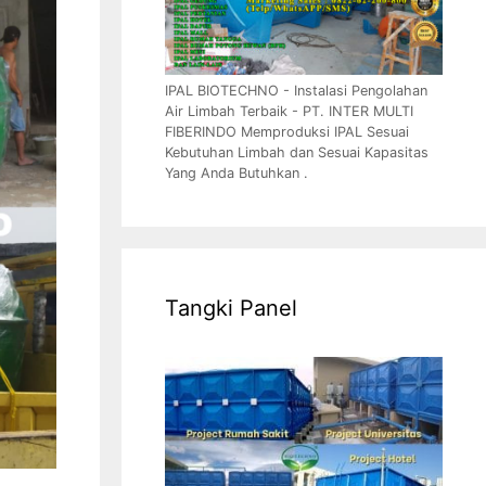
IPAL BIOTECHNO - Instalasi Pengolahan
Air Limbah Terbaik - PT. INTER MULTI
FIBERINDO Memproduksi IPAL Sesuai
Kebutuhan Limbah dan Sesuai Kapasitas
Yang Anda Butuhkan .
Tangki Panel