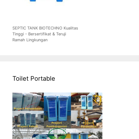
SEPTIC TANK BIOTECHNO Kualitas
Tinggi - Bersertifikat & Teruji
Ramah Lingkungan
Toilet Portable