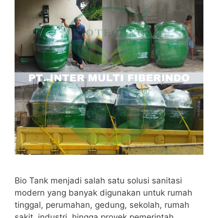
Bio Tank menjadi salah satu solusi sanitasi
modern yang banyak digunakan untuk rumah
tinggal, perumahan, gedung, sekolah, rumah
sakit, industri, hingga proyek pemerintah.