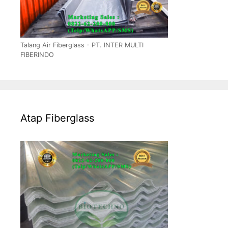
Talang Air Fiberglass - PT. INTER MULTI
FIBERINDO
Atap Fiberglass