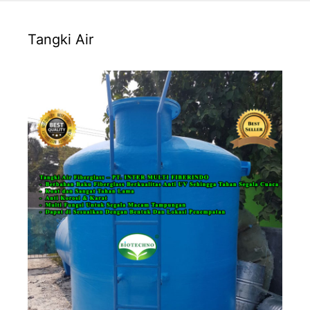
Tangki Air