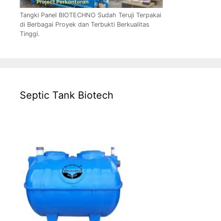
Tangki Panel BIOTECHNO Sudah Teruji Terpakai
di Berbagai Proyek dan Terbukti Berkualitas
Tinggi.
Septic Tank Biotech