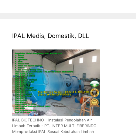
IPAL Medis, Domestik, DLL
IPAL BIOTECHNO - Instalasi Pengolahan Air
Limbah Terbaik - PT. INTER MULTI FIBERINDO
Memproduksi IPAL Sesuai Kebutuhan Limbah