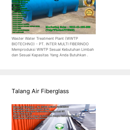
Waster Water Treatment Plant (WWTP
BIOTECHNO) - PT. INTER MULTI FIBERINDO
Memproduksi WWTP Sesuai Kebutuhan Limbah
dan Sesuai Kapasitas Yang Anda Butuhkan .
Talang Air Fiberglass