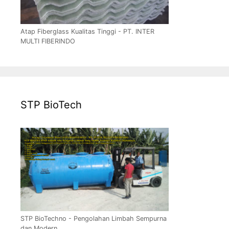
Atap Fiberglass Kualitas Tinggi - PT. INTER
MULTI FIBERINDO
STP BioTech
STP BioTechno - Pengolahan Limbah Sempurna
dan Modern