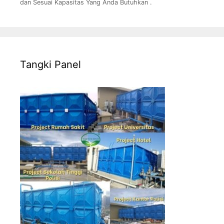
dan Sesuai Kapasitas Yang Anda Butuhkan .
Tangki Panel