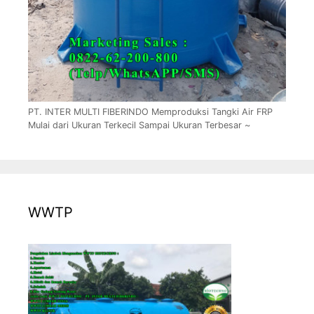
PT. INTER MULTI FIBERINDO Memproduksi Tangki Air FRP
Mulai dari Ukuran Terkecil Sampai Ukuran Terbesar ~
WWTP