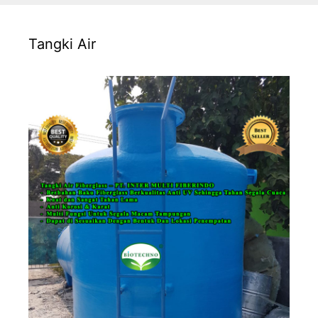
Tangki Air