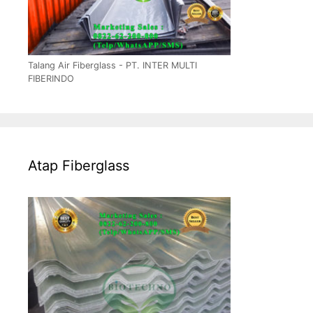
Talang Air Fiberglass - PT. INTER MULTI
FIBERINDO
Atap Fiberglass