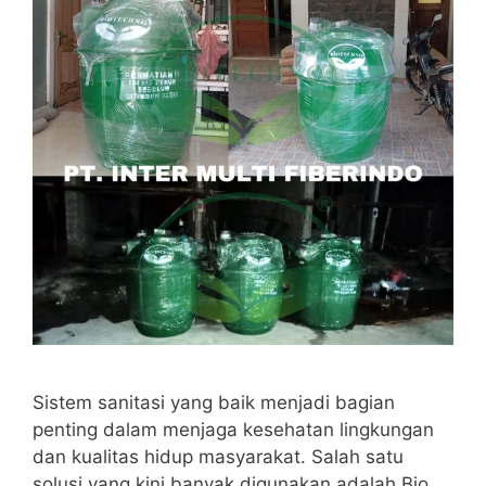
Sistem sanitasi yang baik menjadi bagian
penting dalam menjaga kesehatan lingkungan
dan kualitas hidup masyarakat. Salah satu
solusi yang kini banyak digunakan adalah Bio