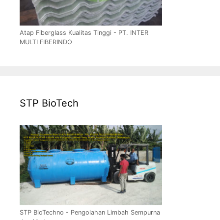
Atap Fiberglass Kualitas Tinggi - PT. INTER
MULTI FIBERINDO
STP BioTech
STP BioTechno - Pengolahan Limbah Sempurna