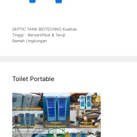
SEPTIC TANK BIOTECHNO Kualitas
Tinggi - Bersertifikat & Teruji
Ramah Lingkungan
Toilet Portable