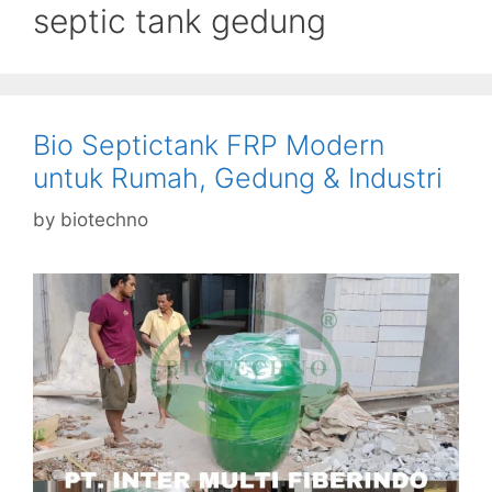
septic tank gedung
Bio Septictank FRP Modern
untuk Rumah, Gedung & Industri
by
biotechno