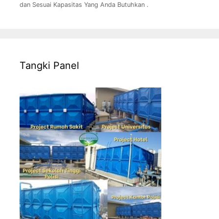
dan Sesuai Kapasitas Yang Anda Butuhkan .
Tangki Panel