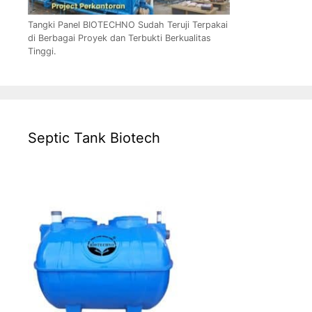
Tangki Panel BIOTECHNO Sudah Teruji Terpakai
di Berbagai Proyek dan Terbukti Berkualitas
Tinggi.
Septic Tank Biotech