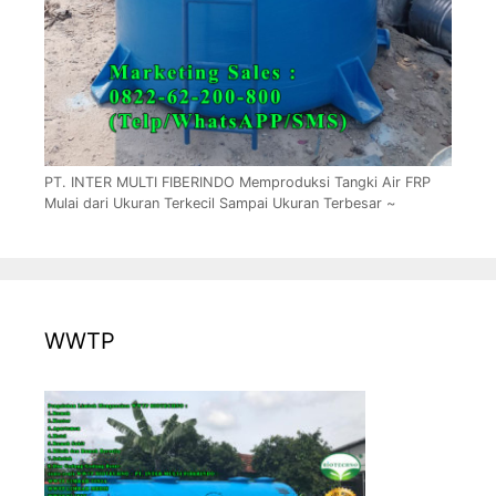
PT. INTER MULTI FIBERINDO Memproduksi Tangki Air FRP
Mulai dari Ukuran Terkecil Sampai Ukuran Terbesar ~
WWTP