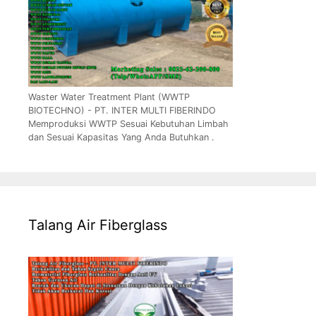
Waster Water Treatment Plant (WWTP
BIOTECHNO) - PT. INTER MULTI FIBERINDO
Memproduksi WWTP Sesuai Kebutuhan Limbah
dan Sesuai Kapasitas Yang Anda Butuhkan .
Talang Air Fiberglass