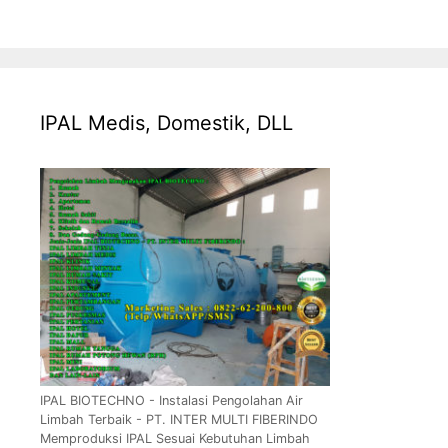
IPAL Medis, Domestik, DLL
IPAL BIOTECHNO - Instalasi Pengolahan Air
Limbah Terbaik - PT. INTER MULTI FIBERINDO
Memproduksi IPAL Sesuai Kebutuhan Limbah