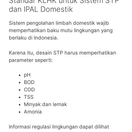
Standar KLHK untuk Sistem STP
dan IPAL Domestik
Sistem pengolahan limbah domestik wajib
memperhatikan baku mutu lingkungan yang
berlaku di Indonesia.
Karena itu, desain STP harus memperhatikan
parameter seperti:
pH
BOD
COD
TSS
Minyak dan lemak
Amonia
Informasi regulasi lingkungan dapat dilihat