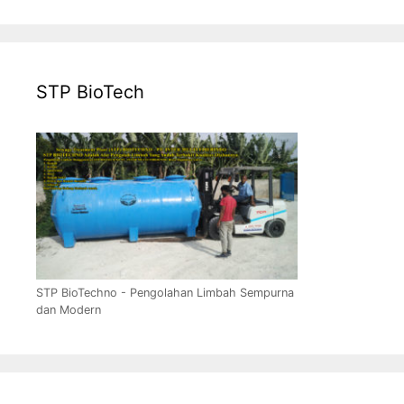
STP BioTech
STP BioTechno - Pengolahan Limbah Sempurna
dan Modern