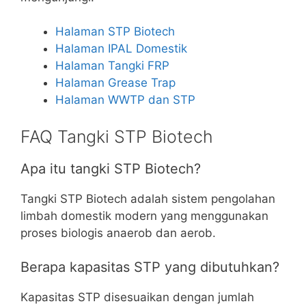
Halaman STP Biotech
Halaman IPAL Domestik
Halaman Tangki FRP
Halaman Grease Trap
Halaman WWTP dan STP
FAQ Tangki STP Biotech
Apa itu tangki STP Biotech?
Tangki STP Biotech adalah sistem pengolahan
limbah domestik modern yang menggunakan
proses biologis anaerob dan aerob.
Berapa kapasitas STP yang dibutuhkan?
Kapasitas STP disesuaikan dengan jumlah