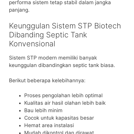
performa sistem tetap stabil dalam jangka
panjang.
Keunggulan Sistem STP Biotech
Dibanding Septic Tank
Konvensional
Sistem STP modern memiliki banyak
keunggulan dibandingkan septic tank biasa.
Berikut beberapa kelebihannya:
Proses pengolahan lebih optimal
Kualitas air hasil olahan lebih baik
Bau lebih minim
Cocok untuk kapasitas besar
Hemat area instalasi
Mudah dikontrol dan dirawat