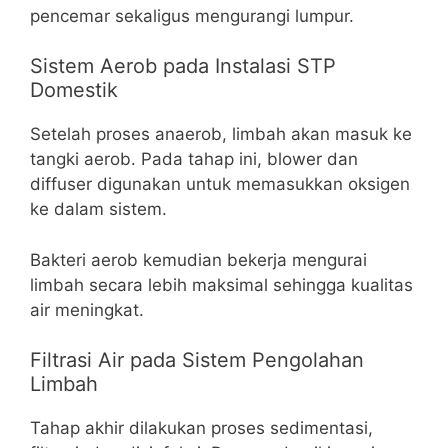
pencemar sekaligus mengurangi lumpur.
Sistem Aerob pada Instalasi STP
Domestik
Setelah proses anaerob, limbah akan masuk ke
tangki aerob. Pada tahap ini, blower dan
diffuser digunakan untuk memasukkan oksigen
ke dalam sistem.
Bakteri aerob kemudian bekerja mengurai
limbah secara lebih maksimal sehingga kualitas
air meningkat.
Filtrasi Air pada Sistem Pengolahan
Limbah
Tahap akhir dilakukan proses sedimentasi,