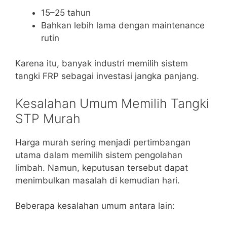
15–25 tahun
Bahkan lebih lama dengan maintenance
rutin
Karena itu, banyak industri memilih sistem
tangki FRP sebagai investasi jangka panjang.
Kesalahan Umum Memilih Tangki
STP Murah
Harga murah sering menjadi pertimbangan
utama dalam memilih sistem pengolahan
limbah. Namun, keputusan tersebut dapat
menimbulkan masalah di kemudian hari.
Beberapa kesalahan umum antara lain: