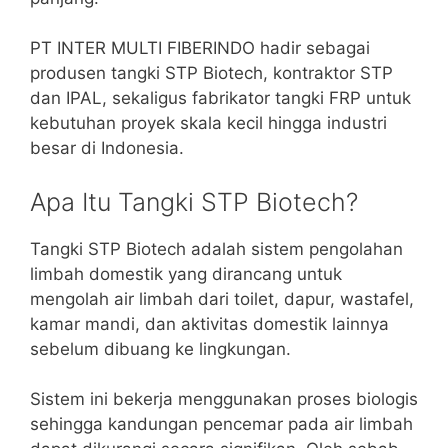
PT INTER MULTI FIBERINDO hadir sebagai
produsen tangki STP Biotech, kontraktor STP
dan IPAL, sekaligus fabrikator tangki FRP untuk
kebutuhan proyek skala kecil hingga industri
besar di Indonesia.
Apa Itu Tangki STP Biotech?
Tangki STP Biotech adalah sistem pengolahan
limbah domestik yang dirancang untuk
mengolah air limbah dari toilet, dapur, wastafel,
kamar mandi, dan aktivitas domestik lainnya
sebelum dibuang ke lingkungan.
Sistem ini bekerja menggunakan proses biologis
sehingga kandungan pencemar pada air limbah