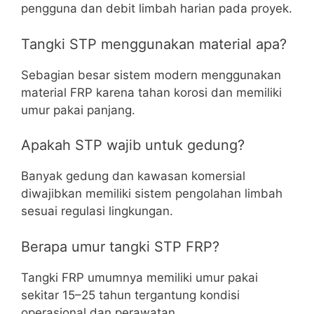
pengguna dan debit limbah harian pada proyek.
Tangki STP menggunakan material apa?
Sebagian besar sistem modern menggunakan
material FRP karena tahan korosi dan memiliki
umur pakai panjang.
Apakah STP wajib untuk gedung?
Banyak gedung dan kawasan komersial
diwajibkan memiliki sistem pengolahan limbah
sesuai regulasi lingkungan.
Berapa umur tangki STP FRP?
Tangki FRP umumnya memiliki umur pakai
sekitar 15–25 tahun tergantung kondisi
operasional dan perawatan.