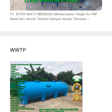
PT. INTER MULTI FIBERINDO Memproduksi Tangki Air FRP
Mulai dari Ukuran Terkecil Sampai Ukuran Terbesar ~
WWTP