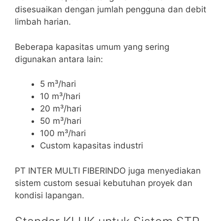
disesuaikan dengan jumlah pengguna dan debit
limbah harian.
Beberapa kapasitas umum yang sering
digunakan antara lain:
5 m³/hari
10 m³/hari
20 m³/hari
50 m³/hari
100 m³/hari
Custom kapasitas industri
PT INTER MULTI FIBERINDO juga menyediakan
sistem custom sesuai kebutuhan proyek dan
kondisi lapangan.