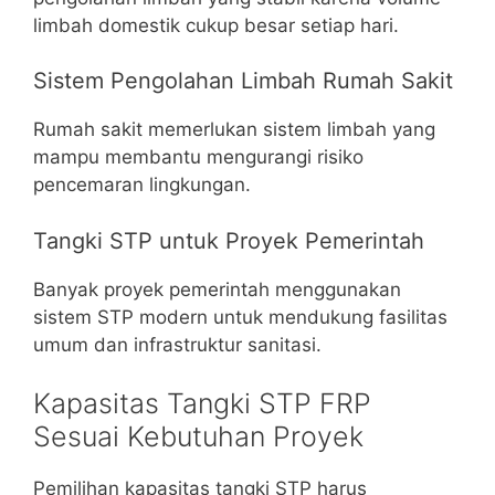
limbah domestik cukup besar setiap hari.
Sistem Pengolahan Limbah Rumah Sakit
Rumah sakit memerlukan sistem limbah yang
mampu membantu mengurangi risiko
pencemaran lingkungan.
Tangki STP untuk Proyek Pemerintah
Banyak proyek pemerintah menggunakan
sistem STP modern untuk mendukung fasilitas
umum dan infrastruktur sanitasi.
Kapasitas Tangki STP FRP
Sesuai Kebutuhan Proyek
Pemilihan kapasitas tangki STP harus