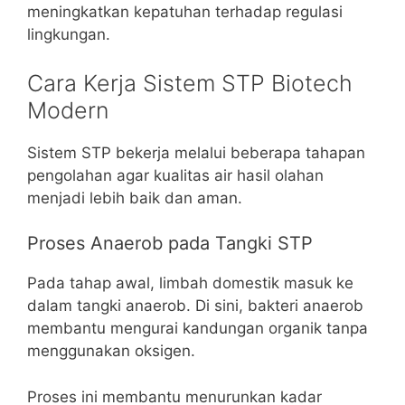
meningkatkan kepatuhan terhadap regulasi
lingkungan.
Cara Kerja Sistem STP Biotech
Modern
Sistem STP bekerja melalui beberapa tahapan
pengolahan agar kualitas air hasil olahan
menjadi lebih baik dan aman.
Proses Anaerob pada Tangki STP
Pada tahap awal, limbah domestik masuk ke
dalam tangki anaerob. Di sini, bakteri anaerob
membantu mengurai kandungan organik tanpa
menggunakan oksigen.
Proses ini membantu menurunkan kadar