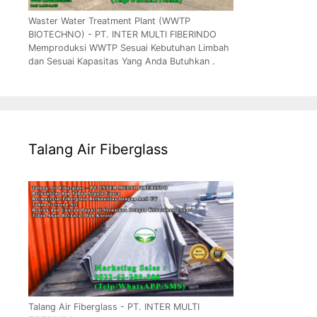
Waster Water Treatment Plant (WWTP
BIOTECHNO) - PT. INTER MULTI FIBERINDO
Memproduksi WWTP Sesuai Kebutuhan Limbah
dan Sesuai Kapasitas Yang Anda Butuhkan .
Talang Air Fiberglass
Talang Air Fiberglass - PT. INTER MULTI