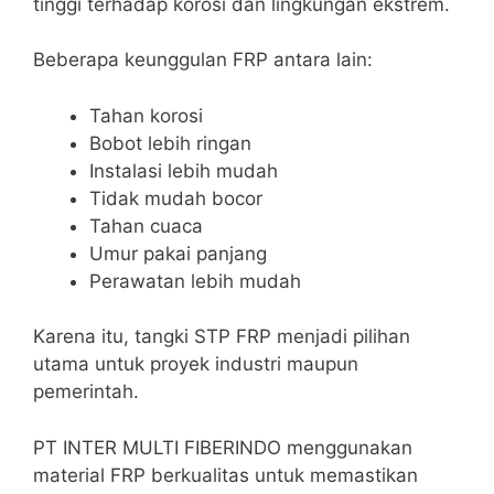
tinggi terhadap korosi dan lingkungan ekstrem.
Beberapa keunggulan FRP antara lain:
Tahan korosi
Bobot lebih ringan
Instalasi lebih mudah
Tidak mudah bocor
Tahan cuaca
Umur pakai panjang
Perawatan lebih mudah
Karena itu, tangki STP FRP menjadi pilihan
utama untuk proyek industri maupun
pemerintah.
PT INTER MULTI FIBERINDO menggunakan
material FRP berkualitas untuk memastikan