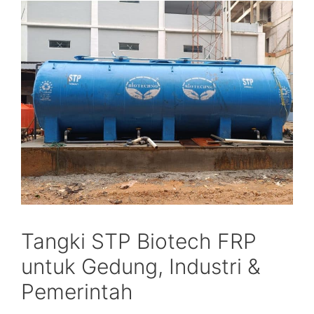
Tangki STP Biotech FRP
untuk Gedung, Industri &
Pemerintah