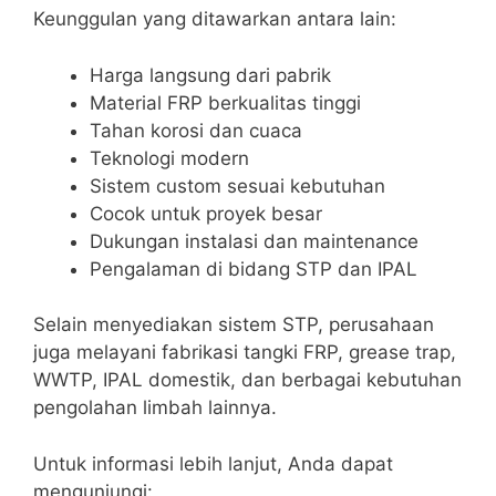
Keunggulan yang ditawarkan antara lain:
Harga langsung dari pabrik
Material FRP berkualitas tinggi
Tahan korosi dan cuaca
Teknologi modern
Sistem custom sesuai kebutuhan
Cocok untuk proyek besar
Dukungan instalasi dan maintenance
Pengalaman di bidang STP dan IPAL
Selain menyediakan sistem STP, perusahaan
juga melayani fabrikasi tangki FRP, grease trap,
WWTP, IPAL domestik, dan berbagai kebutuhan
pengolahan limbah lainnya.
Untuk informasi lebih lanjut, Anda dapat
mengunjungi: