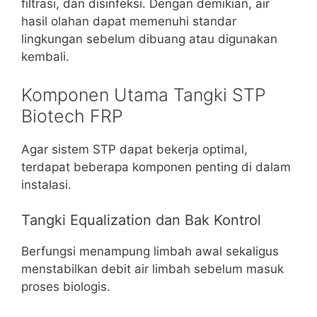
filtrasi, dan disinfeksi. Dengan demikian, air
hasil olahan dapat memenuhi standar
lingkungan sebelum dibuang atau digunakan
kembali.
Komponen Utama Tangki STP
Biotech FRP
Agar sistem STP dapat bekerja optimal,
terdapat beberapa komponen penting di dalam
instalasi.
Tangki Equalization dan Bak Kontrol
Berfungsi menampung limbah awal sekaligus
menstabilkan debit air limbah sebelum masuk
proses biologis.