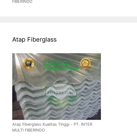
FIBERINDO
Atap Fiberglass
Atap Fiberglass Kualitas Tinggi - PT. INTER
MULTI FIBERINDO