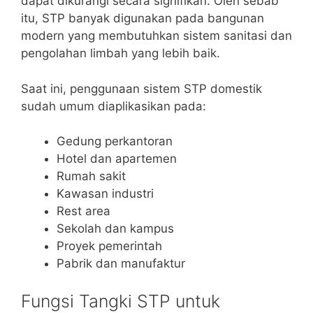
dapat dikurangi secara signifikan. Oleh sebab
itu, STP banyak digunakan pada bangunan
modern yang membutuhkan sistem sanitasi dan
pengolahan limbah yang lebih baik.
Saat ini, penggunaan sistem STP domestik
sudah umum diaplikasikan pada:
Gedung perkantoran
Hotel dan apartemen
Rumah sakit
Kawasan industri
Rest area
Sekolah dan kampus
Proyek pemerintah
Pabrik dan manufaktur
Fungsi Tangki STP untuk