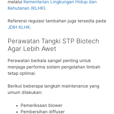
melalui
Kementerian Lingkungan Hidup dan
Kehutanan (KLHK)
.
Referensi regulasi tambahan juga tersedia pada
JDIH KLHK
.
Perawatan Tangki STP Biotech
Agar Lebih Awet
Perawatan berkala sangat penting untuk
menjaga performa sistem pengolahan limbah
tetap optimal.
Berikut beberapa langkah maintenance yang
umum dilakukan:
Pemeriksaan blower
Pembersihan diffuser