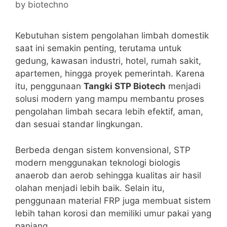
by
biotechno
Kebutuhan sistem pengolahan limbah domestik
saat ini semakin penting, terutama untuk
gedung, kawasan industri, hotel, rumah sakit,
apartemen, hingga proyek pemerintah. Karena
itu, penggunaan
Tangki STP Biotech
menjadi
solusi modern yang mampu membantu proses
pengolahan limbah secara lebih efektif, aman,
dan sesuai standar lingkungan.
Berbeda dengan sistem konvensional, STP
modern menggunakan teknologi biologis
anaerob dan aerob sehingga kualitas air hasil
olahan menjadi lebih baik. Selain itu,
penggunaan material FRP juga membuat sistem
lebih tahan korosi dan memiliki umur pakai yang
panjang.