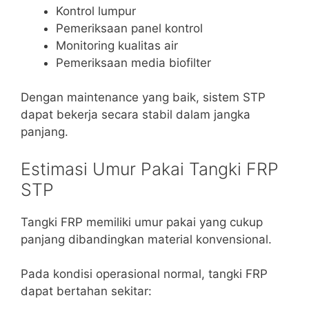
Kontrol lumpur
Pemeriksaan panel kontrol
Monitoring kualitas air
Pemeriksaan media biofilter
Dengan maintenance yang baik, sistem STP
dapat bekerja secara stabil dalam jangka
panjang.
Estimasi Umur Pakai Tangki FRP
STP
Tangki FRP memiliki umur pakai yang cukup
panjang dibandingkan material konvensional.
Pada kondisi operasional normal, tangki FRP
dapat bertahan sekitar: