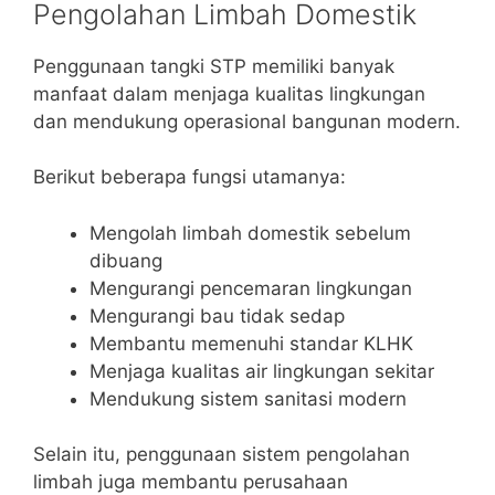
Pengolahan Limbah Domestik
Penggunaan tangki STP memiliki banyak
manfaat dalam menjaga kualitas lingkungan
dan mendukung operasional bangunan modern.
Berikut beberapa fungsi utamanya:
Mengolah limbah domestik sebelum
dibuang
Mengurangi pencemaran lingkungan
Mengurangi bau tidak sedap
Membantu memenuhi standar KLHK
Menjaga kualitas air lingkungan sekitar
Mendukung sistem sanitasi modern
Selain itu, penggunaan sistem pengolahan
limbah juga membantu perusahaan