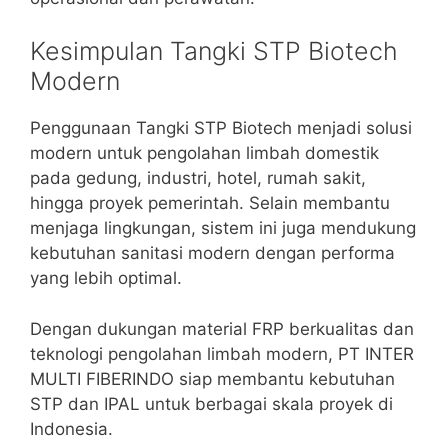
Kesimpulan Tangki STP Biotech
Modern
Penggunaan Tangki STP Biotech menjadi solusi
modern untuk pengolahan limbah domestik
pada gedung, industri, hotel, rumah sakit,
hingga proyek pemerintah. Selain membantu
menjaga lingkungan, sistem ini juga mendukung
kebutuhan sanitasi modern dengan performa
yang lebih optimal.
Dengan dukungan material FRP berkualitas dan
teknologi pengolahan limbah modern, PT INTER
MULTI FIBERINDO siap membantu kebutuhan
STP dan IPAL untuk berbagai skala proyek di
Indonesia.