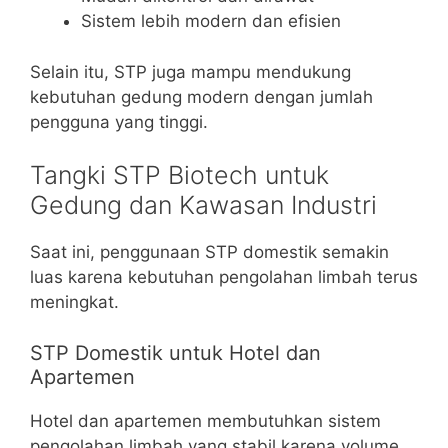
Sistem lebih modern dan efisien
Selain itu, STP juga mampu mendukung
kebutuhan gedung modern dengan jumlah
pengguna yang tinggi.
Tangki STP Biotech untuk
Gedung dan Kawasan Industri
Saat ini, penggunaan STP domestik semakin
luas karena kebutuhan pengolahan limbah terus
meningkat.
STP Domestik untuk Hotel dan
Apartemen
Hotel dan apartemen membutuhkan sistem
pengolahan limbah yang stabil karena volume