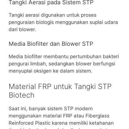
Tangki Aerasi pada Sistem STP
Tangki aerasi digunakan untuk proses
penguraian biologis menggunakan suplai udara
dari blower.
Media Biofilter dan Blower STP
Media biofilter membantu pertumbuhan bakteri
pengurai limbah, sedangkan blower berfungsi
menyuplai oksigen ke dalam sistem.
Material FRP untuk Tangki STP
Biotech
Saat ini, banyak sistem STP modern
menggunakan material FRP atau Fiberglass
Reinforced Plastic karena memiliki ketahanan