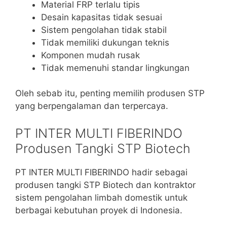
Material FRP terlalu tipis
Desain kapasitas tidak sesuai
Sistem pengolahan tidak stabil
Tidak memiliki dukungan teknis
Komponen mudah rusak
Tidak memenuhi standar lingkungan
Oleh sebab itu, penting memilih produsen STP
yang berpengalaman dan terpercaya.
PT INTER MULTI FIBERINDO
Produsen Tangki STP Biotech
PT INTER MULTI FIBERINDO hadir sebagai
produsen tangki STP Biotech dan kontraktor
sistem pengolahan limbah domestik untuk
berbagai kebutuhan proyek di Indonesia.