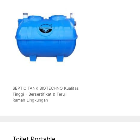
SEPTIC TANK BIOTECHNO Kualitas
Tinggi - Bersertifikat & Teruji
Ramah Lingkungan
Toilet Portable