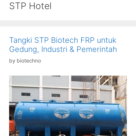
STP Hotel
Tangki STP Biotech FRP untuk
Gedung, Industri & Pemerintah
by
biotechno