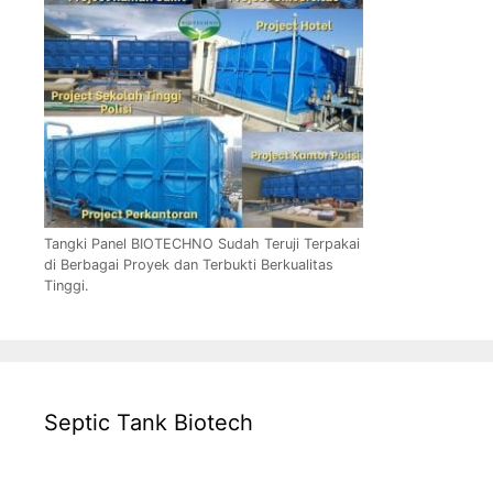
Tangki Panel BIOTECHNO Sudah Teruji Terpakai
di Berbagai Proyek dan Terbukti Berkualitas
Tinggi.
Septic Tank Biotech