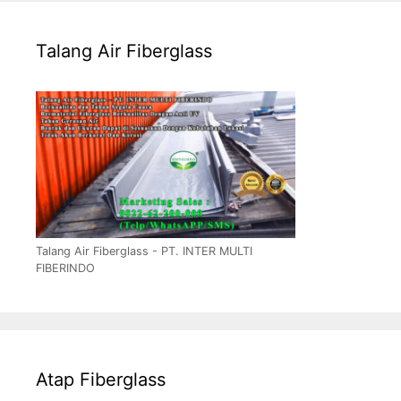
Talang Air Fiberglass
Talang Air Fiberglass - PT. INTER MULTI
FIBERINDO
Atap Fiberglass