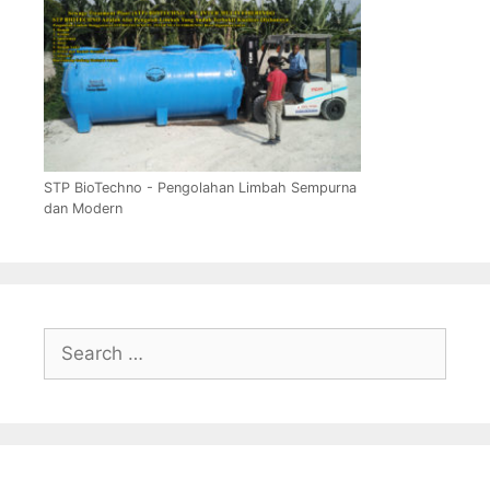
STP BioTechno - Pengolahan Limbah Sempurna
dan Modern
Search
for: