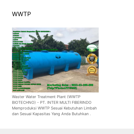
WWTP
Waster Water Treatment Plant (WWTP
BIOTECHNO) - PT. INTER MULTI FIBERINDO
Memproduksi WWTP Sesuai Kebutuhan Limbah
dan Sesuai Kapasitas Yang Anda Butuhkan .