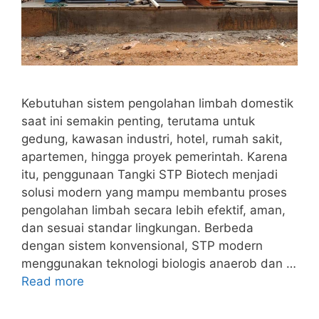
Kebutuhan sistem pengolahan limbah domestik
saat ini semakin penting, terutama untuk
gedung, kawasan industri, hotel, rumah sakit,
apartemen, hingga proyek pemerintah. Karena
itu, penggunaan Tangki STP Biotech menjadi
solusi modern yang mampu membantu proses
pengolahan limbah secara lebih efektif, aman,
dan sesuai standar lingkungan. Berbeda
dengan sistem konvensional, STP modern
menggunakan teknologi biologis anaerob dan …
Read more