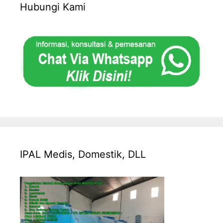
Hubungi Kami
IPAL Medis, Domestik, DLL