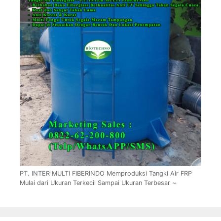
PT. INTER MULTI FIBERINDO Memproduksi Tangki Air FRP
Mulai dari Ukuran Terkecil Sampai Ukuran Terbesar ~