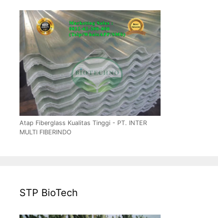
Atap Fiberglass Kualitas Tinggi - PT. INTER
MULTI FIBERINDO
STP BioTech