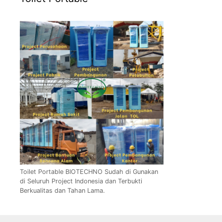
Toilet Portable BIOTECHNO Sudah di Gunakan
di Seluruh Project Indonesia dan Terbukti
Berkualitas dan Tahan Lama.