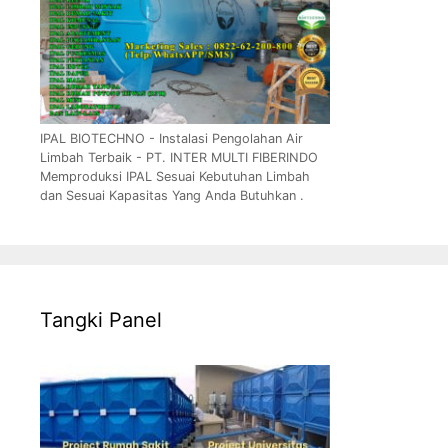
IPAL BIOTECHNO - Instalasi Pengolahan Air
Limbah Terbaik - PT. INTER MULTI FIBERINDO
Memproduksi IPAL Sesuai Kebutuhan Limbah
dan Sesuai Kapasitas Yang Anda Butuhkan .
Tangki Panel