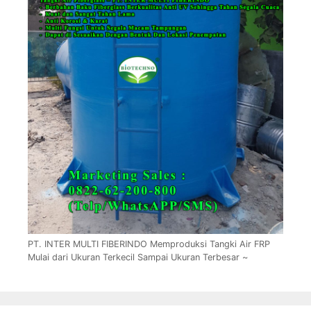
PT. INTER MULTI FIBERINDO Memproduksi Tangki Air FRP
Mulai dari Ukuran Terkecil Sampai Ukuran Terbesar ~