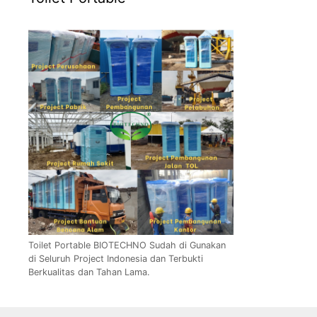
Toilet Portable BIOTECHNO Sudah di Gunakan
di Seluruh Project Indonesia dan Terbukti
Berkualitas dan Tahan Lama.