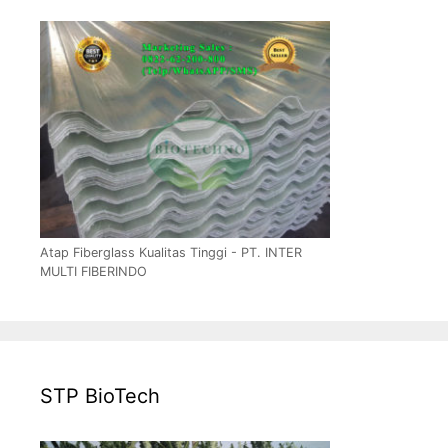
Atap Fiberglass Kualitas Tinggi - PT. INTER
MULTI FIBERINDO
STP BioTech