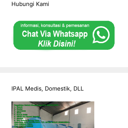
Hubungi Kami
IPAL Medis, Domestik, DLL