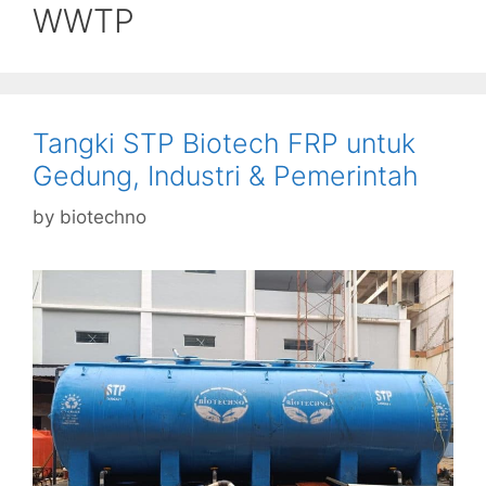
WWTP
Tangki STP Biotech FRP untuk
Gedung, Industri & Pemerintah
by
biotechno