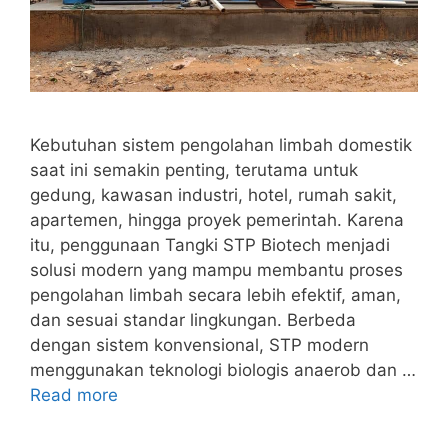
Kebutuhan sistem pengolahan limbah domestik
saat ini semakin penting, terutama untuk
gedung, kawasan industri, hotel, rumah sakit,
apartemen, hingga proyek pemerintah. Karena
itu, penggunaan Tangki STP Biotech menjadi
solusi modern yang mampu membantu proses
pengolahan limbah secara lebih efektif, aman,
dan sesuai standar lingkungan. Berbeda
dengan sistem konvensional, STP modern
menggunakan teknologi biologis anaerob dan …
Read more