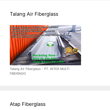
Talang Air Fiberglass
Talang Air Fiberglass - PT. INTER MULTI
FIBERINDO
Atap Fiberglass