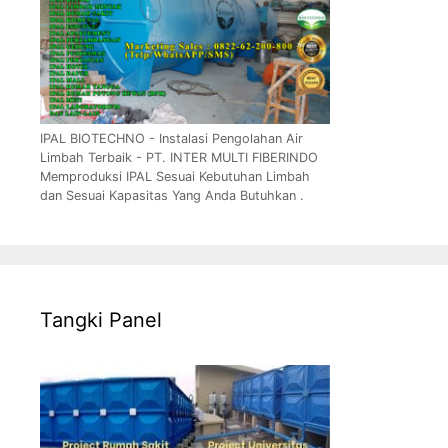
IPAL BIOTECHNO - Instalasi Pengolahan Air
Limbah Terbaik - PT. INTER MULTI FIBERINDO
Memproduksi IPAL Sesuai Kebutuhan Limbah
dan Sesuai Kapasitas Yang Anda Butuhkan .
Tangki Panel