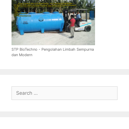
STP BioTechno - Pengolahan Limbah Sempurna
dan Modern
Search
for: