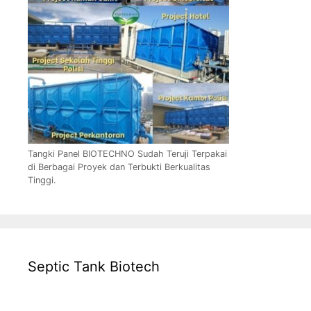
Tangki Panel BIOTECHNO Sudah Teruji Terpakai
di Berbagai Proyek dan Terbukti Berkualitas
Tinggi.
Septic Tank Biotech