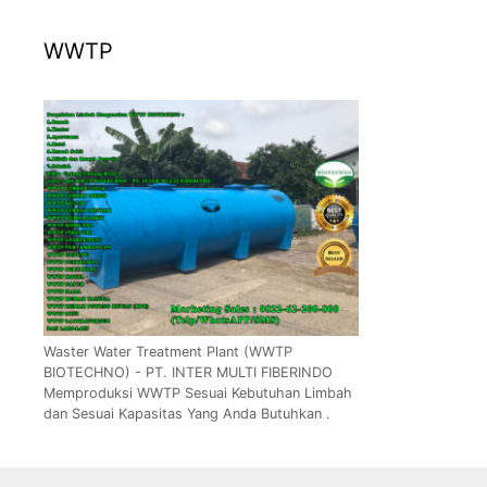
WWTP
Waster Water Treatment Plant (WWTP
BIOTECHNO) - PT. INTER MULTI FIBERINDO
Memproduksi WWTP Sesuai Kebutuhan Limbah
dan Sesuai Kapasitas Yang Anda Butuhkan .