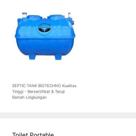
SEPTIC TANK BIOTECHNO Kualitas
Tinggi - Bersertifikat & Teruji
Ramah Lingkungan
Toilet Portable