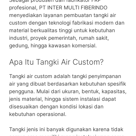
Sebagai produsen dan fabrikator FRP
profesional, PT INTER MULTI FIBERINDO
menyediakan layanan pembuatan tangki air
custom dengan teknologi fabrikasi modern dan
material berkualitas tinggi untuk kebutuhan
industri, proyek pemerintah, rumah sakit,
gedung, hingga kawasan komersial.
Apa Itu Tangki Air Custom?
Tangki air custom adalah tangki penyimpanan
air yang dibuat berdasarkan kebutuhan spesifik
pengguna. Mulai dari ukuran, bentuk, kapasitas,
jenis material, hingga sistem instalasi dapat
disesuaikan dengan kondisi lokasi dan
kebutuhan operasional.
Tangki jenis ini banyak digunakan karena tidak