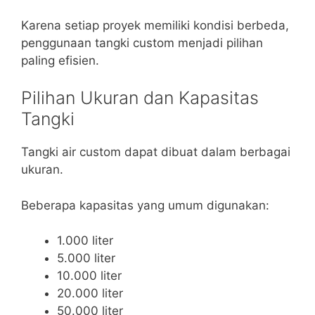
Karena setiap proyek memiliki kondisi berbeda,
penggunaan tangki custom menjadi pilihan
paling efisien.
Pilihan Ukuran dan Kapasitas
Tangki
Tangki air custom dapat dibuat dalam berbagai
ukuran.
Beberapa kapasitas yang umum digunakan:
1.000 liter
5.000 liter
10.000 liter
20.000 liter
50.000 liter