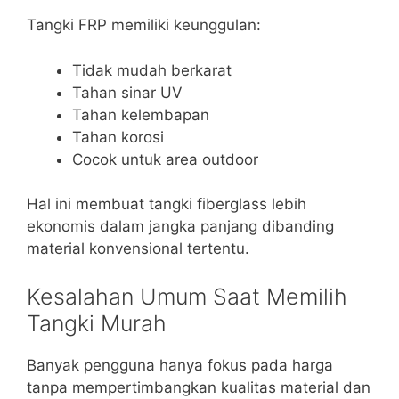
Tangki FRP memiliki keunggulan:
Tidak mudah berkarat
Tahan sinar UV
Tahan kelembapan
Tahan korosi
Cocok untuk area outdoor
Hal ini membuat tangki fiberglass lebih
ekonomis dalam jangka panjang dibanding
material konvensional tertentu.
Kesalahan Umum Saat Memilih
Tangki Murah
Banyak pengguna hanya fokus pada harga
tanpa mempertimbangkan kualitas material dan