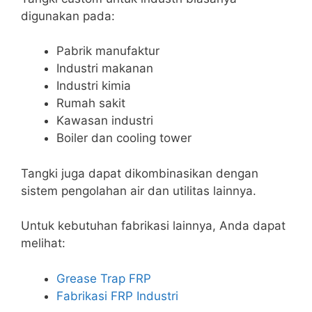
digunakan pada:
Pabrik manufaktur
Industri makanan
Industri kimia
Rumah sakit
Kawasan industri
Boiler dan cooling tower
Tangki juga dapat dikombinasikan dengan
sistem pengolahan air dan utilitas lainnya.
Untuk kebutuhan fabrikasi lainnya, Anda dapat
melihat:
Grease Trap FRP
Fabrikasi FRP Industri