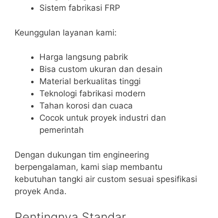
Sistem fabrikasi FRP
Keunggulan layanan kami:
Harga langsung pabrik
Bisa custom ukuran dan desain
Material berkualitas tinggi
Teknologi fabrikasi modern
Tahan korosi dan cuaca
Cocok untuk proyek industri dan
pemerintah
Dengan dukungan tim engineering
berpengalaman, kami siap membantu
kebutuhan tangki air custom sesuai spesifikasi
proyek Anda.
Pentingnya Standar