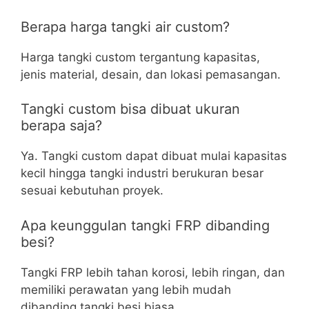
Berapa harga tangki air custom?
Harga tangki custom tergantung kapasitas,
jenis material, desain, dan lokasi pemasangan.
Tangki custom bisa dibuat ukuran
berapa saja?
Ya. Tangki custom dapat dibuat mulai kapasitas
kecil hingga tangki industri berukuran besar
sesuai kebutuhan proyek.
Apa keunggulan tangki FRP dibanding
besi?
Tangki FRP lebih tahan korosi, lebih ringan, dan
memiliki perawatan yang lebih mudah
dibanding tangki besi biasa.