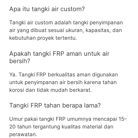
Apa itu tangki air custom?
Tangki air custom adalah tangki penyimpanan
air yang dibuat sesuai ukuran, kapasitas, dan
kebutuhan proyek tertentu.
Apakah tangki FRP aman untuk air
bersih?
Ya. Tangki FRP berkualitas aman digunakan
untuk penyimpanan air bersih karena tahan
korosi dan tidak mudah berkarat.
Tangki FRP tahan berapa lama?
Umur pakai tangki FRP umumnya mencapai 15–
20 tahun tergantung kualitas material dan
perawatan.