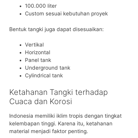
100.000 liter
Custom sesuai kebutuhan proyek
Bentuk tangki juga dapat disesuaikan:
Vertikal
Horizontal
Panel tank
Underground tank
Cylindrical tank
Ketahanan Tangki terhadap
Cuaca dan Korosi
Indonesia memiliki iklim tropis dengan tingkat
kelembapan tinggi. Karena itu, ketahanan
material menjadi faktor penting.