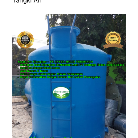
Tangki Air