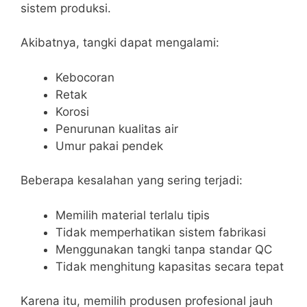
sistem produksi.
Akibatnya, tangki dapat mengalami:
Kebocoran
Retak
Korosi
Penurunan kualitas air
Umur pakai pendek
Beberapa kesalahan yang sering terjadi:
Memilih material terlalu tipis
Tidak memperhatikan sistem fabrikasi
Menggunakan tangki tanpa standar QC
Tidak menghitung kapasitas secara tepat
Karena itu, memilih produsen profesional jauh