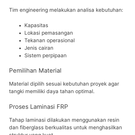
Tim engineering melakukan analisa kebutuhan:
Kapasitas
Lokasi pemasangan
Tekanan operasional
Jenis cairan
Sistem perpipaan
Pemilihan Material
Material dipilih sesuai kebutuhan proyek agar
tangki memiliki daya tahan optimal.
Proses Laminasi FRP
Tahap laminasi dilakukan menggunakan resin
dan fiberglass berkualitas untuk menghasilkan
struktur yang kuat.