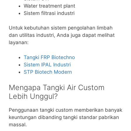
Water treatment plant
Sistem filtrasi industri
Untuk kebutuhan sistem pengolahan limbah
dan utilitas industri, Anda juga dapat melihat
layanan:
Tangki FRP Biotechno
Sistem IPAL Industri
STP Biotech Modern
Mengapa Tangki Air Custom
Lebih Unggul?
Penggunaan tangki custom memberikan banyak
keuntungan dibanding tangki standar pabrikan
massal.