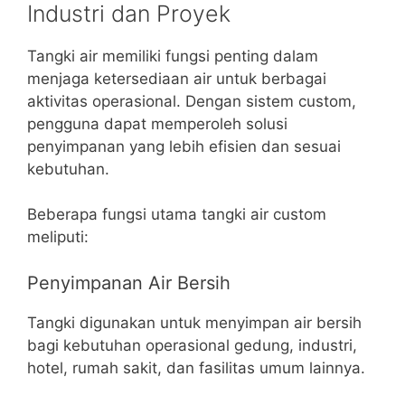
Industri dan Proyek
Tangki air memiliki fungsi penting dalam
menjaga ketersediaan air untuk berbagai
aktivitas operasional. Dengan sistem custom,
pengguna dapat memperoleh solusi
penyimpanan yang lebih efisien dan sesuai
kebutuhan.
Beberapa fungsi utama tangki air custom
meliputi:
Penyimpanan Air Bersih
Tangki digunakan untuk menyimpan air bersih
bagi kebutuhan operasional gedung, industri,
hotel, rumah sakit, dan fasilitas umum lainnya.