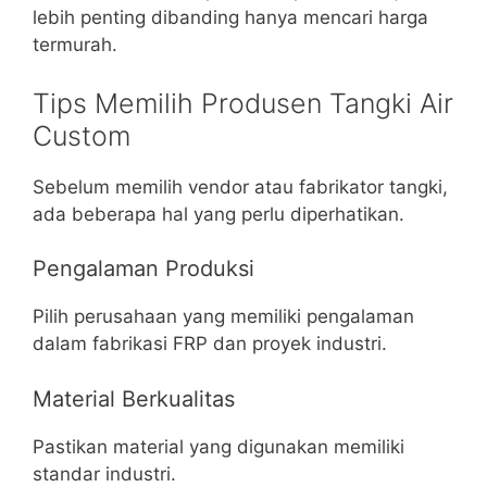
lebih penting dibanding hanya mencari harga
termurah.
Tips Memilih Produsen Tangki Air
Custom
Sebelum memilih vendor atau fabrikator tangki,
ada beberapa hal yang perlu diperhatikan.
Pengalaman Produksi
Pilih perusahaan yang memiliki pengalaman
dalam fabrikasi FRP dan proyek industri.
Material Berkualitas
Pastikan material yang digunakan memiliki
standar industri.