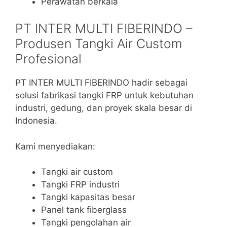
Perawatan berkala
PT INTER MULTI FIBERINDO –
Produsen Tangki Air Custom
Profesional
PT INTER MULTI FIBERINDO hadir sebagai
solusi fabrikasi tangki FRP untuk kebutuhan
industri, gedung, dan proyek skala besar di
Indonesia.
Kami menyediakan:
Tangki air custom
Tangki FRP industri
Tangki kapasitas besar
Panel tank fiberglass
Tangki pengolahan air