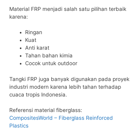
Material FRP menjadi salah satu pilihan terbaik
karena:
Ringan
Kuat
Anti karat
Tahan bahan kimia
Cocok untuk outdoor
Tangki FRP juga banyak digunakan pada proyek
industri modern karena lebih tahan terhadap
cuaca tropis Indonesia.
Referensi material fiberglass:
CompositesWorld – Fiberglass Reinforced
Plastics