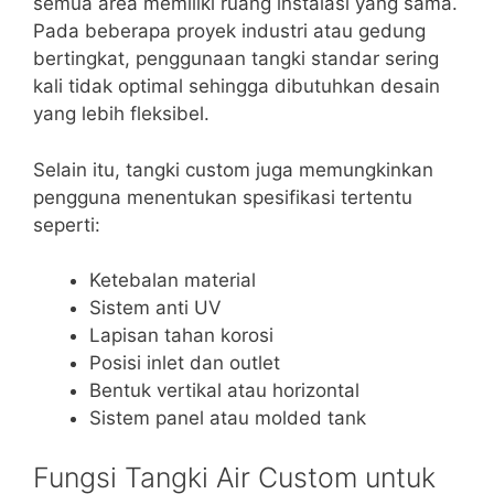
semua area memiliki ruang instalasi yang sama.
Pada beberapa proyek industri atau gedung
bertingkat, penggunaan tangki standar sering
kali tidak optimal sehingga dibutuhkan desain
yang lebih fleksibel.
Selain itu, tangki custom juga memungkinkan
pengguna menentukan spesifikasi tertentu
seperti:
Ketebalan material
Sistem anti UV
Lapisan tahan korosi
Posisi inlet dan outlet
Bentuk vertikal atau horizontal
Sistem panel atau molded tank
Fungsi Tangki Air Custom untuk