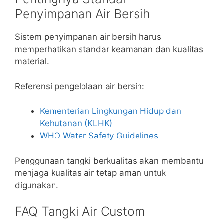
Penyimpanan Air Bersih
Sistem penyimpanan air bersih harus
memperhatikan standar keamanan dan kualitas
material.
Referensi pengelolaan air bersih:
Kementerian Lingkungan Hidup dan
Kehutanan (KLHK)
WHO Water Safety Guidelines
Penggunaan tangki berkualitas akan membantu
menjaga kualitas air tetap aman untuk
digunakan.
FAQ Tangki Air Custom