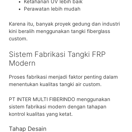
Ketahanan UV lebih baik
Perawatan lebih mudah
Karena itu, banyak proyek gedung dan industri
kini beralih menggunakan tangki fiberglass
custom.
Sistem Fabrikasi Tangki FRP
Modern
Proses fabrikasi menjadi faktor penting dalam
menentukan kualitas tangki air custom.
PT INTER MULTI FIBERINDO menggunakan
sistem fabrikasi modern dengan tahapan
kontrol kualitas yang ketat.
Tahap Desain