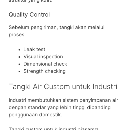
Quality Control
Sebelum pengiriman, tangki akan melalui
proses:
Leak test
Visual inspection
Dimensional check
Strength checking
Tangki Air Custom untuk Industri
Industri membutuhkan sistem penyimpanan air
dengan standar yang lebih tinggi dibanding
penggunaan domestik.
Tangki custom untuk industri biasanya