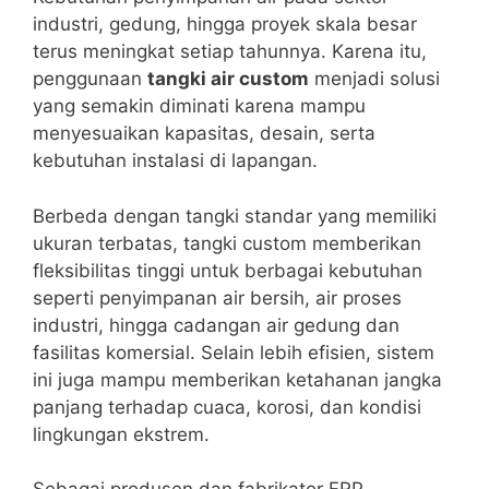
industri, gedung, hingga proyek skala besar
terus meningkat setiap tahunnya. Karena itu,
penggunaan
tangki air custom
menjadi solusi
yang semakin diminati karena mampu
menyesuaikan kapasitas, desain, serta
kebutuhan instalasi di lapangan.
Berbeda dengan tangki standar yang memiliki
ukuran terbatas, tangki custom memberikan
fleksibilitas tinggi untuk berbagai kebutuhan
seperti penyimpanan air bersih, air proses
industri, hingga cadangan air gedung dan
fasilitas komersial. Selain lebih efisien, sistem
ini juga mampu memberikan ketahanan jangka
panjang terhadap cuaca, korosi, dan kondisi
lingkungan ekstrem.