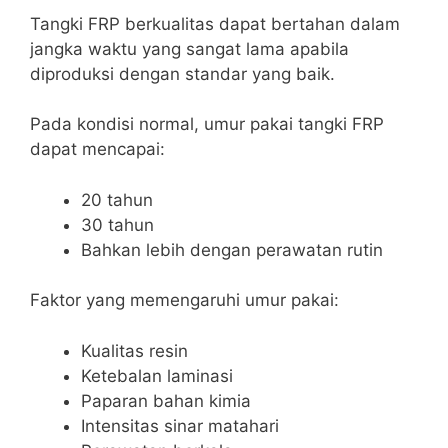
Tangki FRP berkualitas dapat bertahan dalam
jangka waktu yang sangat lama apabila
diproduksi dengan standar yang baik.
Pada kondisi normal, umur pakai tangki FRP
dapat mencapai:
20 tahun
30 tahun
Bahkan lebih dengan perawatan rutin
Faktor yang memengaruhi umur pakai:
Kualitas resin
Ketebalan laminasi
Paparan bahan kimia
Intensitas sinar matahari