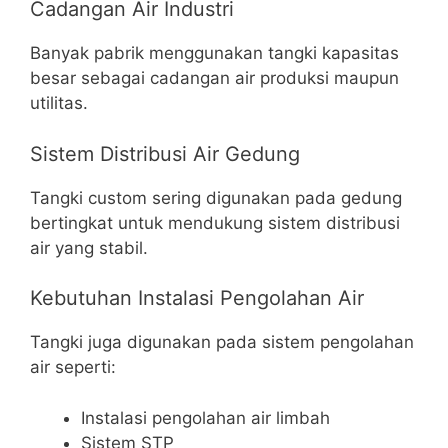
Cadangan Air Industri
Banyak pabrik menggunakan tangki kapasitas
besar sebagai cadangan air produksi maupun
utilitas.
Sistem Distribusi Air Gedung
Tangki custom sering digunakan pada gedung
bertingkat untuk mendukung sistem distribusi
air yang stabil.
Kebutuhan Instalasi Pengolahan Air
Tangki juga digunakan pada sistem pengolahan
air seperti:
Instalasi pengolahan air limbah
Sistem STP