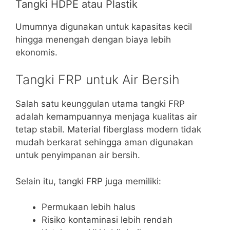
Tangki HDPE atau Plastik
Umumnya digunakan untuk kapasitas kecil
hingga menengah dengan biaya lebih
ekonomis.
Tangki FRP untuk Air Bersih
Salah satu keunggulan utama tangki FRP
adalah kemampuannya menjaga kualitas air
tetap stabil. Material fiberglass modern tidak
mudah berkarat sehingga aman digunakan
untuk penyimpanan air bersih.
Selain itu, tangki FRP juga memiliki:
Permukaan lebih halus
Risiko kontaminasi lebih rendah