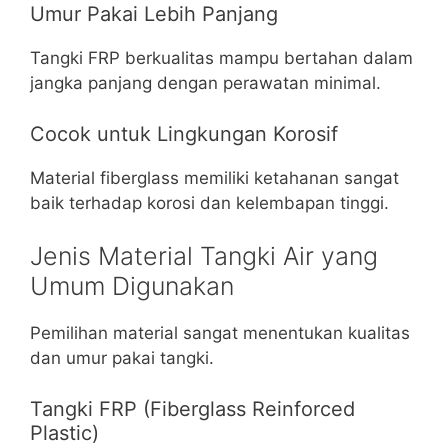
Umur Pakai Lebih Panjang
Tangki FRP berkualitas mampu bertahan dalam
jangka panjang dengan perawatan minimal.
Cocok untuk Lingkungan Korosif
Material fiberglass memiliki ketahanan sangat
baik terhadap korosi dan kelembapan tinggi.
Jenis Material Tangki Air yang
Umum Digunakan
Pemilihan material sangat menentukan kualitas
dan umur pakai tangki.
Tangki FRP (Fiberglass Reinforced
Plastic)