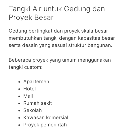
Tangki Air untuk Gedung dan
Proyek Besar
Gedung bertingkat dan proyek skala besar
membutuhkan tangki dengan kapasitas besar
serta desain yang sesuai struktur bangunan.
Beberapa proyek yang umum menggunakan
tangki custom:
Apartemen
Hotel
Mall
Rumah sakit
Sekolah
Kawasan komersial
Proyek pemerintah