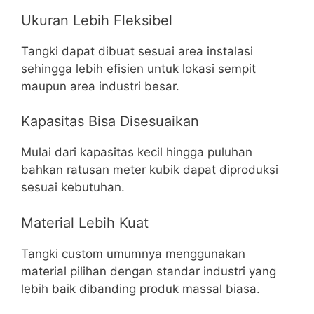
Ukuran Lebih Fleksibel
Tangki dapat dibuat sesuai area instalasi
sehingga lebih efisien untuk lokasi sempit
maupun area industri besar.
Kapasitas Bisa Disesuaikan
Mulai dari kapasitas kecil hingga puluhan
bahkan ratusan meter kubik dapat diproduksi
sesuai kebutuhan.
Material Lebih Kuat
Tangki custom umumnya menggunakan
material pilihan dengan standar industri yang
lebih baik dibanding produk massal biasa.