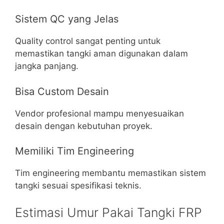
Sistem QC yang Jelas
Quality control sangat penting untuk
memastikan tangki aman digunakan dalam
jangka panjang.
Bisa Custom Desain
Vendor profesional mampu menyesuaikan
desain dengan kebutuhan proyek.
Memiliki Tim Engineering
Tim engineering membantu memastikan sistem
tangki sesuai spesifikasi teknis.
Estimasi Umur Pakai Tangki FRP