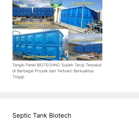
Tangki Panel BIOTECHNO Sudah Teruji Terpakai
di Berbagai Proyek dan Terbukti Berkualitas
Tinggi.
Septic Tank Biotech