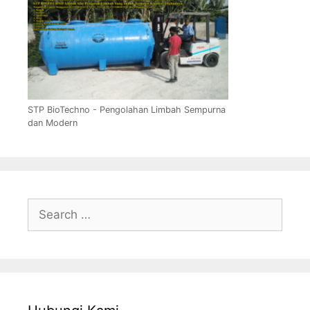
STP BioTechno - Pengolahan Limbah Sempurna
dan Modern
Search
for: