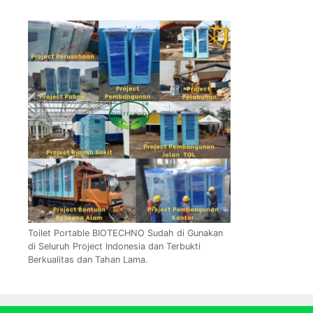
Toilet Portable BIOTECHNO Sudah di Gunakan
di Seluruh Project Indonesia dan Terbukti
Berkualitas dan Tahan Lama.