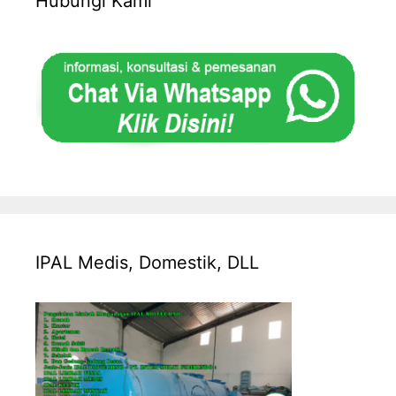
Hubungi Kami
IPAL Medis, Domestik, DLL