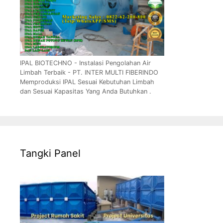
IPAL BIOTECHNO - Instalasi Pengolahan Air
Limbah Terbaik - PT. INTER MULTI FIBERINDO
Memproduksi IPAL Sesuai Kebutuhan Limbah
dan Sesuai Kapasitas Yang Anda Butuhkan .
Tangki Panel