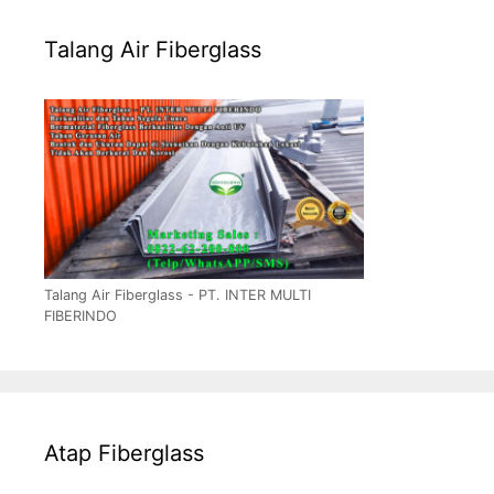
Talang Air Fiberglass
Talang Air Fiberglass - PT. INTER MULTI
FIBERINDO
Atap Fiberglass