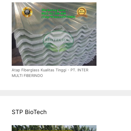
Atap Fiberglass Kualitas Tinggi - PT. INTER
MULTI FIBERINDO
STP BioTech