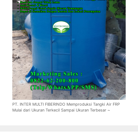
PT. INTER MULTI FIBERINDO Memproduksi Tangki Air FRP
Mulai dari Ukuran Terkecil Sampai Ukuran Terbesar ~