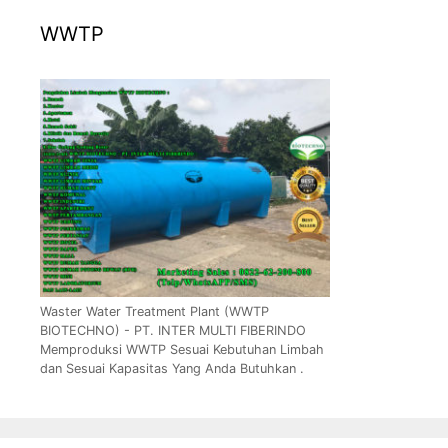
WWTP
Waster Water Treatment Plant (WWTP
BIOTECHNO) - PT. INTER MULTI FIBERINDO
Memproduksi WWTP Sesuai Kebutuhan Limbah
dan Sesuai Kapasitas Yang Anda Butuhkan .