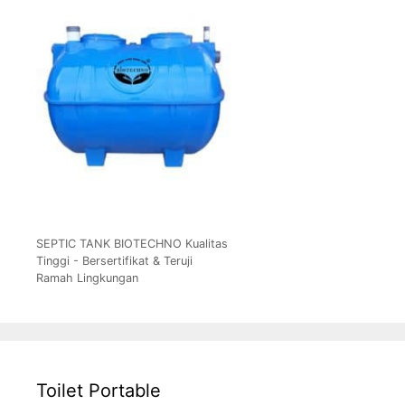
SEPTIC TANK BIOTECHNO Kualitas
Tinggi - Bersertifikat & Teruji
Ramah Lingkungan
Toilet Portable