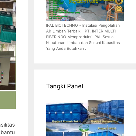
IPAL BIOTECHNO - Instalasi Pengolahan
Air Limbah Terbaik - PT. INTER MULTI
FIBERINDO Memproduksi IPAL Sesuai
Kebutuhan Limbah dan Sesuai Kapasitas
Yang Anda Butuhkan .
Tangki Panel
ilitas
mbantu