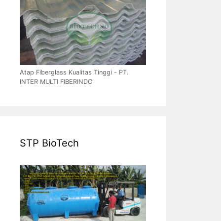
Atap Fiberglass Kualitas Tinggi - PT.
INTER MULTI FIBERINDO
STP BioTech