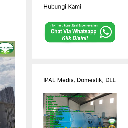
Hubungi Kami
IPAL Medis, Domestik, DLL