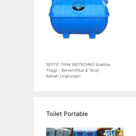
SEPTIC TANK BIOTECHNO Kualitas
Tinggi - Bersertifikat & Teruji
Ramah Lingkungan
Toilet Portable