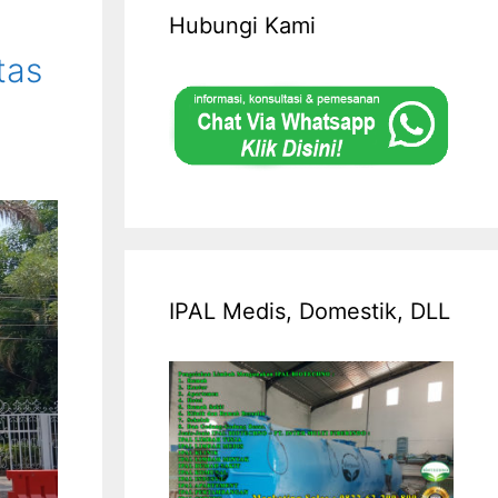
Hubungi Kami
tas
IPAL Medis, Domestik, DLL