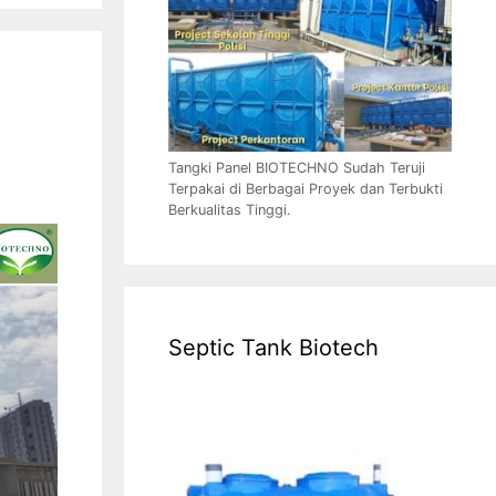
Tangki Panel BIOTECHNO Sudah Teruji
Terpakai di Berbagai Proyek dan Terbukti
Berkualitas Tinggi.
Septic Tank Biotech