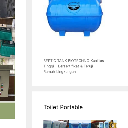
SEPTIC TANK BIOTECHNO Kualitas
Tinggi - Bersertifikat & Teruji
Ramah Lingkungan
Toilet Portable