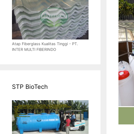
Atap Fiberglass Kualitas Tinggi - PT.
INTER MULTI FIBERINDO
STP BioTech