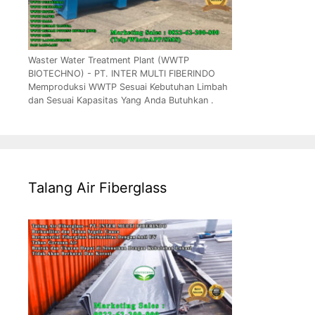
Waster Water Treatment Plant (WWTP
BIOTECHNO) - PT. INTER MULTI FIBERINDO
Memproduksi WWTP Sesuai Kebutuhan Limbah
dan Sesuai Kapasitas Yang Anda Butuhkan .
Talang Air Fiberglass