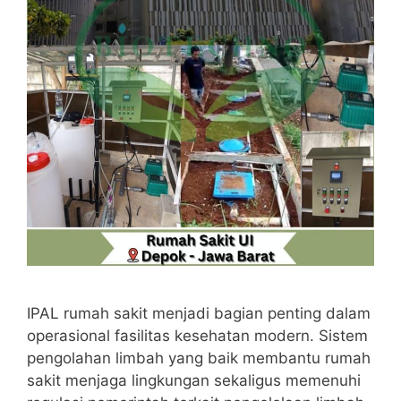
IPAL rumah sakit menjadi bagian penting dalam
operasional fasilitas kesehatan modern. Sistem
pengolahan limbah yang baik membantu rumah
sakit menjaga lingkungan sekaligus memenuhi