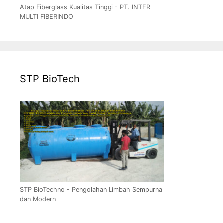
Atap Fiberglass Kualitas Tinggi - PT. INTER
MULTI FIBERINDO
STP BioTech
STP BioTechno - Pengolahan Limbah Sempurna
dan Modern