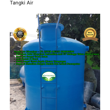
Tangki Air