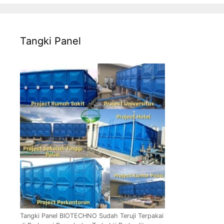
Tangki Panel
Tangki Panel BIOTECHNO Sudah Teruji Terpakai