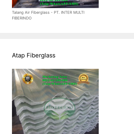
Talang Air Fiberglass - PT. INTER MULTI
FIBERINDO
Atap Fiberglass