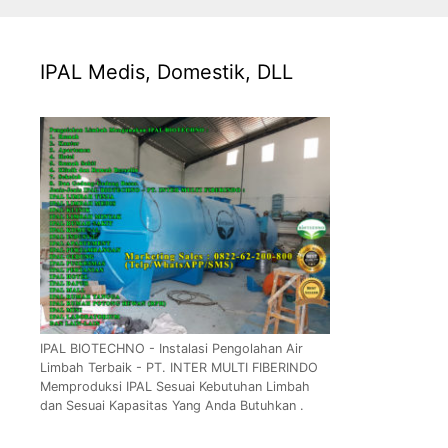
IPAL Medis, Domestik, DLL
IPAL BIOTECHNO - Instalasi Pengolahan Air
Limbah Terbaik - PT. INTER MULTI FIBERINDO
Memproduksi IPAL Sesuai Kebutuhan Limbah
dan Sesuai Kapasitas Yang Anda Butuhkan .