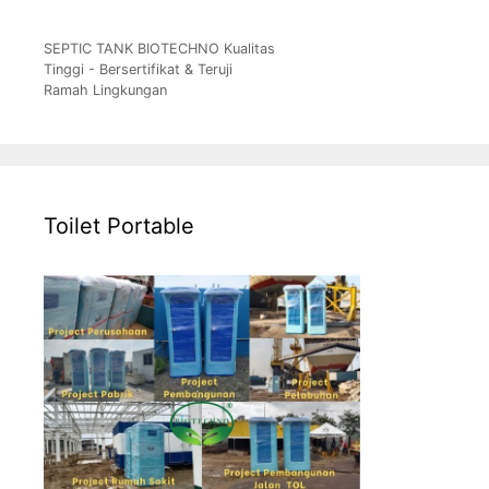
SEPTIC TANK BIOTECHNO Kualitas
Tinggi - Bersertifikat & Teruji
Ramah Lingkungan
Toilet Portable