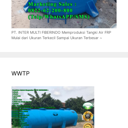
PT. INTER MULTI FIBERINDO Memproduksi Tangki Air FRP
Mulai dari Ukuran Terkecil Sampai Ukuran Terbesar ~
WWTP