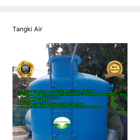
Tangki Air