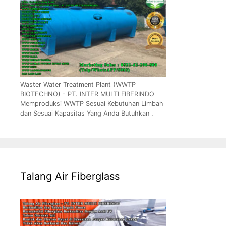
Waster Water Treatment Plant (WWTP
BIOTECHNO) - PT. INTER MULTI FIBERINDO
Memproduksi WWTP Sesuai Kebutuhan Limbah
dan Sesuai Kapasitas Yang Anda Butuhkan .
Talang Air Fiberglass