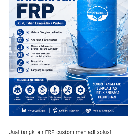
Jual tangki air FRP custom menjadi solusi