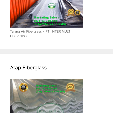
Talang Air Fiberglass - PT. INTER MULTI
FIBERINDO
Atap Fiberglass