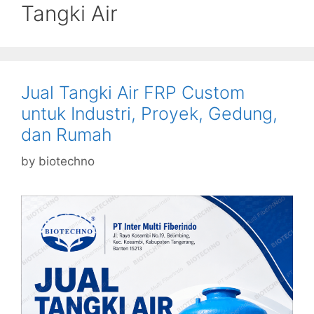
Tangki Air
Jual Tangki Air FRP Custom
untuk Industri, Proyek, Gedung,
dan Rumah
by
biotechno