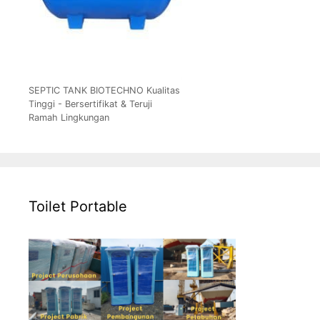
SEPTIC TANK BIOTECHNO Kualitas
Tinggi - Bersertifikat & Teruji
Ramah Lingkungan
Toilet Portable