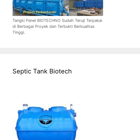
Tangki Panel BIOTECHNO Sudah Teruji Terpakai
di Berbagai Proyek dan Terbukti Berkualitas
Tinggi.
Septic Tank Biotech