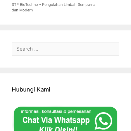
STP BioTechno - Pengolahan Limbah Sempurna
dan Modern
Search
for:
Hubungi Kami