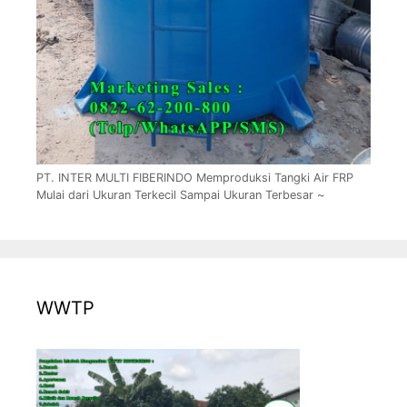
PT. INTER MULTI FIBERINDO Memproduksi Tangki Air FRP
Mulai dari Ukuran Terkecil Sampai Ukuran Terbesar ~
WWTP