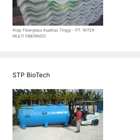
Atap Fiberglass Kualitas Tinggi - PT. INTER
MULTI FIBERINDO
STP BioTech