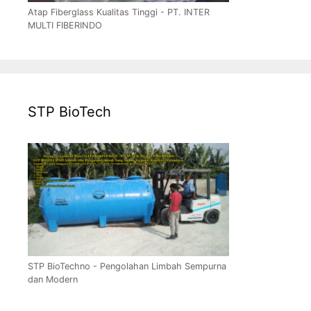
Atap Fiberglass Kualitas Tinggi - PT. INTER
MULTI FIBERINDO
STP BioTech
STP BioTechno - Pengolahan Limbah Sempurna
dan Modern