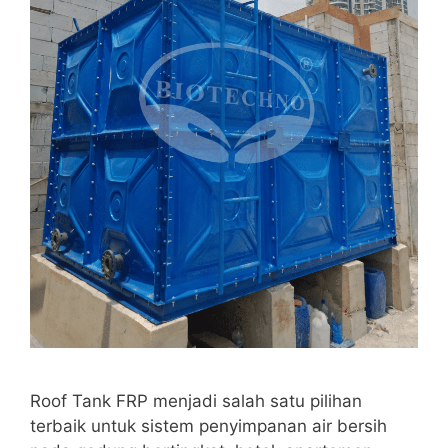
Roof Tank FRP menjadi salah satu pilihan
terbaik untuk sistem penyimpanan air bersih