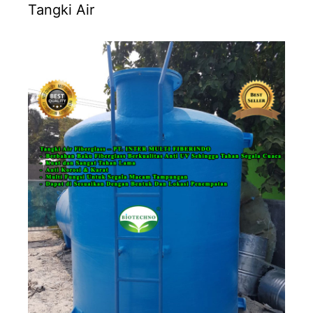
Tangki Air