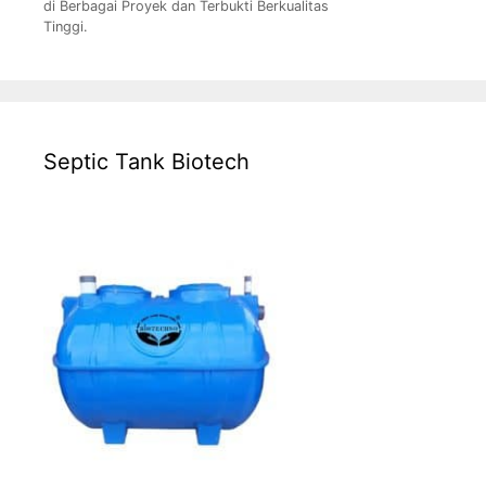
di Berbagai Proyek dan Terbukti Berkualitas
Tinggi.
Septic Tank Biotech