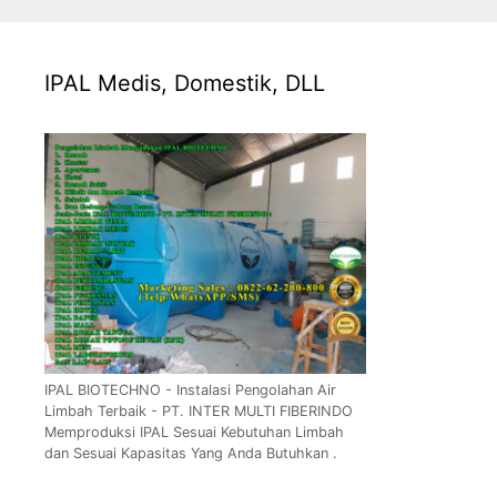
IPAL Medis, Domestik, DLL
IPAL BIOTECHNO - Instalasi Pengolahan Air
Limbah Terbaik - PT. INTER MULTI FIBERINDO
Memproduksi IPAL Sesuai Kebutuhan Limbah
dan Sesuai Kapasitas Yang Anda Butuhkan .