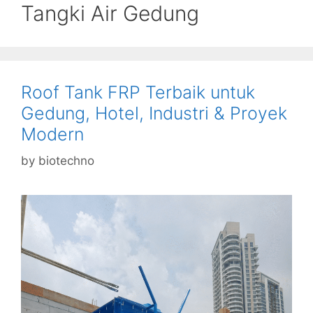
Tangki Air Gedung
Roof Tank FRP Terbaik untuk
Gedung, Hotel, Industri & Proyek
Modern
by
biotechno