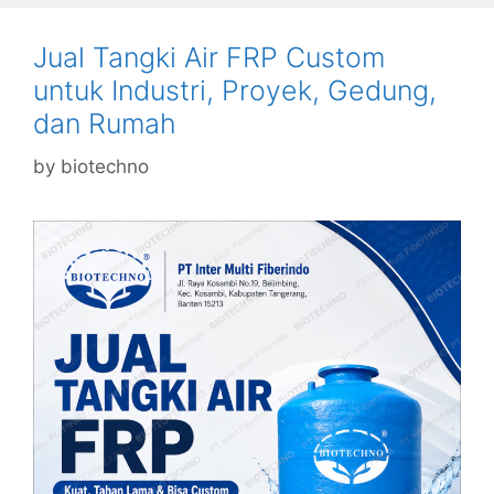
Jual Tangki Air FRP Custom
untuk Industri, Proyek, Gedung,
dan Rumah
by
biotechno