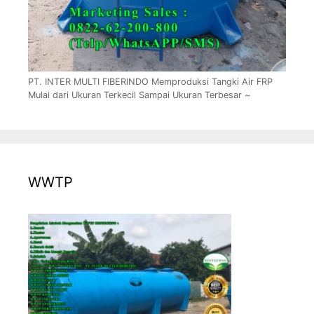
PT. INTER MULTI FIBERINDO Memproduksi Tangki Air FRP
Mulai dari Ukuran Terkecil Sampai Ukuran Terbesar ~
WWTP