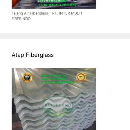
Talang Air Fiberglass - PT. INTER MULTI
FIBERINDO
Atap Fiberglass