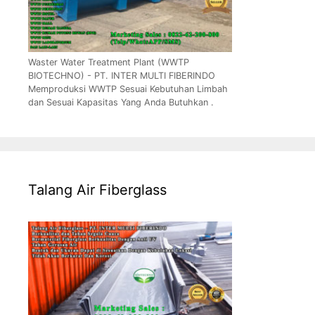
Waster Water Treatment Plant (WWTP
BIOTECHNO) - PT. INTER MULTI FIBERINDO
Memproduksi WWTP Sesuai Kebutuhan Limbah
dan Sesuai Kapasitas Yang Anda Butuhkan .
Talang Air Fiberglass