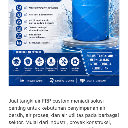
Jual tangki air FRP custom menjadi solusi
penting untuk kebutuhan penyimpanan air
bersih, air proses, dan air utilitas pada berbagai
sektor. Mulai dari industri, proyek konstruksi,