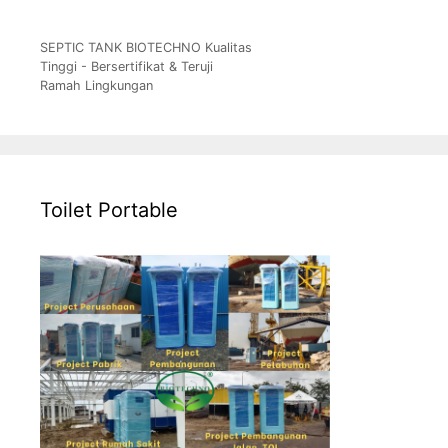
SEPTIC TANK BIOTECHNO Kualitas
Tinggi - Bersertifikat & Teruji
Ramah Lingkungan
Toilet Portable