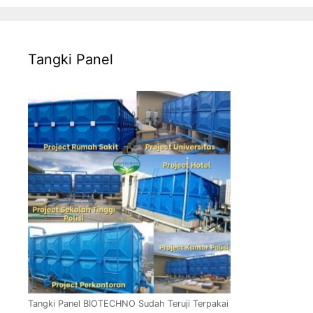
Tangki Panel
Tangki Panel BIOTECHNO Sudah Teruji Terpakai