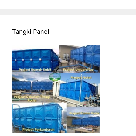
Tangki Panel