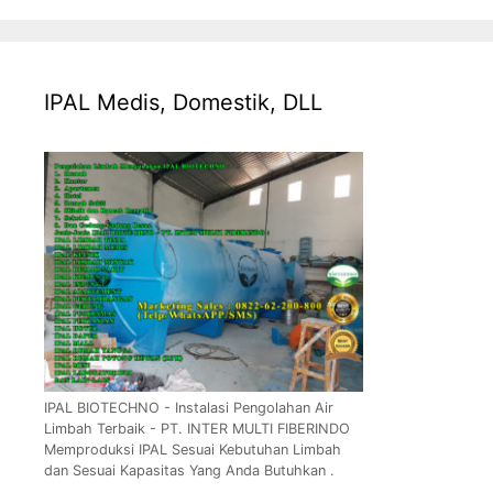
IPAL Medis, Domestik, DLL
IPAL BIOTECHNO - Instalasi Pengolahan Air
Limbah Terbaik - PT. INTER MULTI FIBERINDO
Memproduksi IPAL Sesuai Kebutuhan Limbah
dan Sesuai Kapasitas Yang Anda Butuhkan .