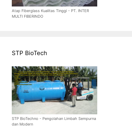
Atap Fiberglass Kualitas Tinggi - PT. INTER
MULTI FIBERINDO
STP BioTech
STP BioTechno - Pengolahan Limbah Sempurna
dan Modern