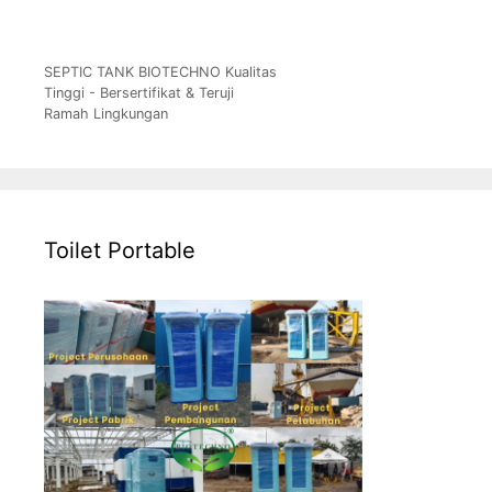
SEPTIC TANK BIOTECHNO Kualitas
Tinggi - Bersertifikat & Teruji
Ramah Lingkungan
Toilet Portable