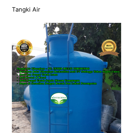
Tangki Air