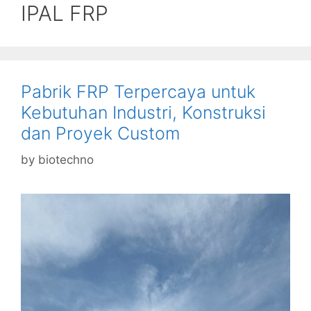
IPAL FRP
Pabrik FRP Terpercaya untuk
Kebutuhan Industri, Konstruksi
dan Proyek Custom
by
biotechno