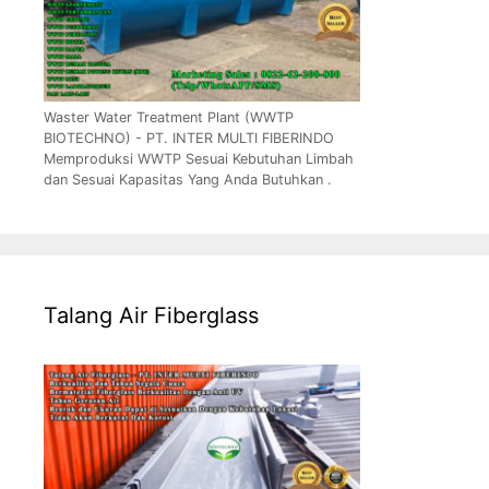
Waster Water Treatment Plant (WWTP
BIOTECHNO) - PT. INTER MULTI FIBERINDO
Memproduksi WWTP Sesuai Kebutuhan Limbah
dan Sesuai Kapasitas Yang Anda Butuhkan .
Talang Air Fiberglass