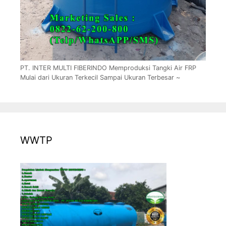
PT. INTER MULTI FIBERINDO Memproduksi Tangki Air FRP
Mulai dari Ukuran Terkecil Sampai Ukuran Terbesar ~
WWTP