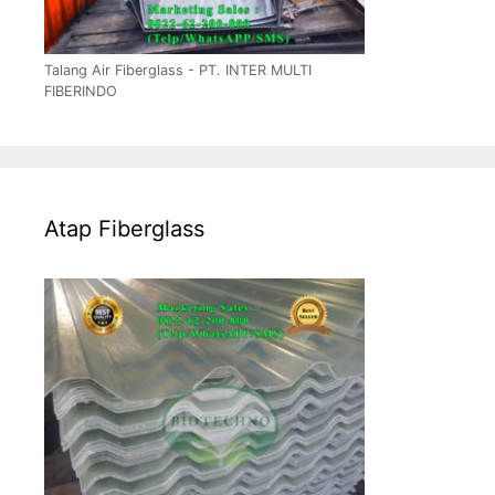
Talang Air Fiberglass - PT. INTER MULTI
FIBERINDO
Atap Fiberglass