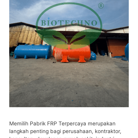
Memilih Pabrik FRP Terpercaya merupakan
langkah penting bagi perusahaan, kontraktor,