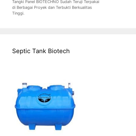
Tangki Panel BIOTECHNO Sudah Teruji Terpakai
di Berbagai Proyek dan Terbukti Berkualitas
Tinggi.
Septic Tank Biotech