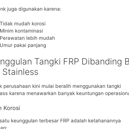
nk juga digunakan karena:
Tidak mudah korosi
Minim kontaminasi
Perawatan lebih mudah
Umur pakai panjang
nggulan Tangki FRP Dibanding B
 Stainless
 perusahaan kini mulai beralih menggunakan tangki
glass karena menawarkan banyak keuntungan operasiona
 Korosi
 satu keunggulan terbesar FRP adalah ketahanannya
ap: