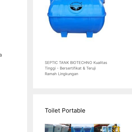
a
SEPTIC TANK BIOTECHNO Kualitas
Tinggi - Bersertifikat & Teruji
Ramah Lingkungan
Toilet Portable