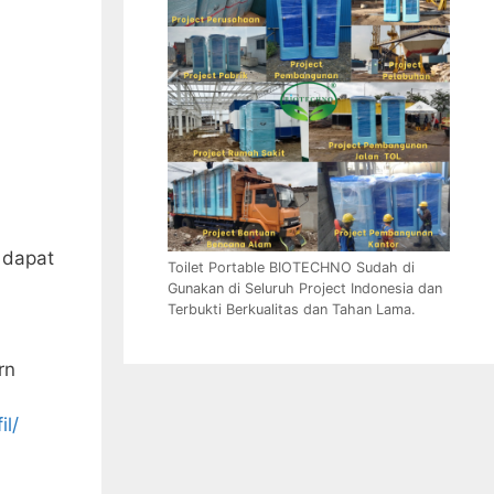
 dapat
Toilet Portable BIOTECHNO Sudah di
Gunakan di Seluruh Project Indonesia dan
Terbukti Berkualitas dan Tahan Lama.
rn
il/